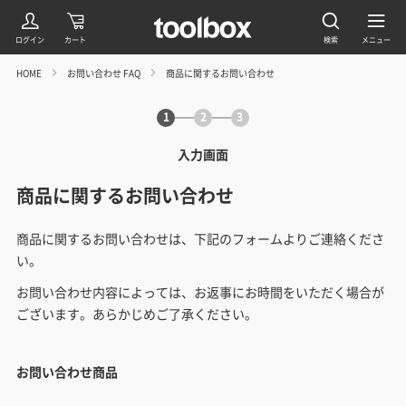
HOME
お問い合わせ FAQ
商品に関するお問い合わせ
1
2
3
入力画面
商品に関するお問い合わせ
商品に関するお問い合わせは、下記のフォームよりご連絡くださ
い。
お問い合わせ内容によっては、お返事にお時間をいただく場合が
ございます。あらかじめご了承ください。
お問い合わせ商品