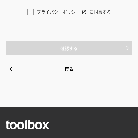
プライバシーポリシー
に同意する
確認する
戻る