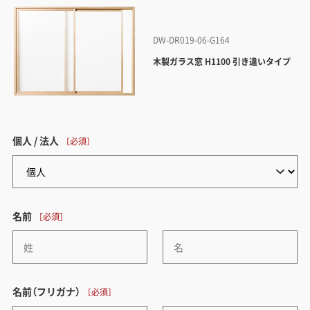
DW-DR019-06-G164
木製ガラス窓 H1100 引き違いタイプ
個人 / 法人
名前
名前（フリガナ）