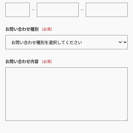
ー
ー
お問い合わせ種別
お問い合わせ内容