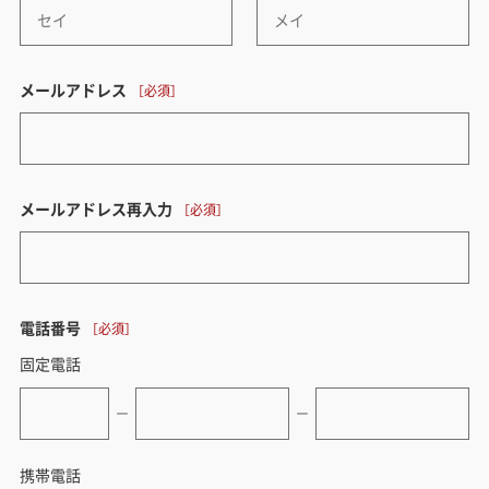
メールアドレス
メールアドレス再入力
電話番号
固定電話
ー
ー
携帯電話