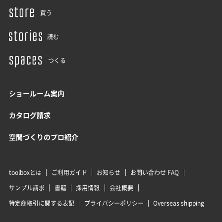
買う
読む
つくる
ショールーム案内
カタログ請求
空間づくりのプロ紹介
toolboxとは
ご利用ガイド
お知らせ
お問い合わせ FAQ
サンプル請求
書籍
採用情報
会社概要
特定商取引に関する表記
プライバシーポリシー
Overseas shipping