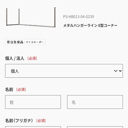
PS-HB013-04-G239
メタルハンガーライン E型コーナー
個人 / 法人
名前
名前（フリガナ）