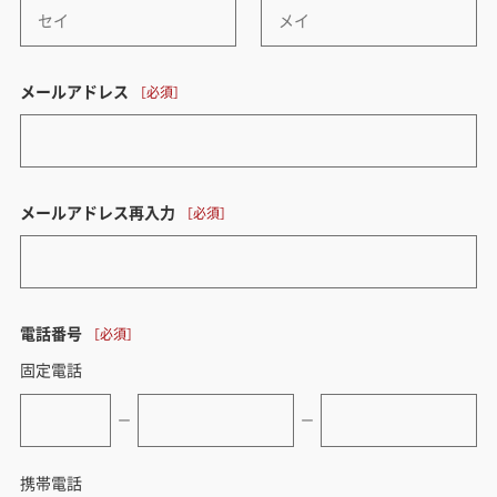
メールアドレス
メールアドレス再入力
電話番号
固定電話
ー
ー
携帯電話