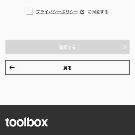
プライバシーポリシー
に同意する
確認する
戻る