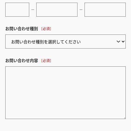
ー
ー
お問い合わせ種別
お問い合わせ内容