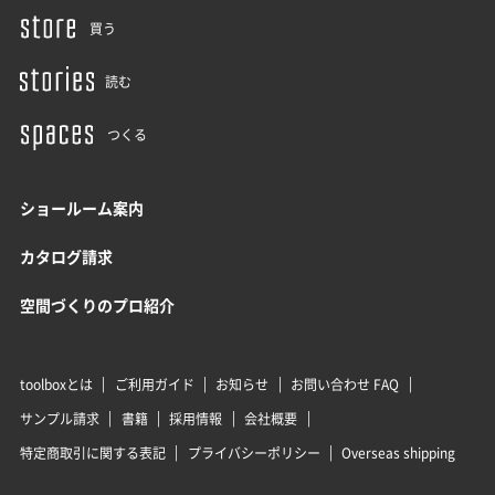
買う
読む
つくる
ショールーム案内
カタログ請求
空間づくりのプロ紹介
toolboxとは
ご利用ガイド
お知らせ
お問い合わせ FAQ
サンプル請求
書籍
採用情報
会社概要
特定商取引に関する表記
プライバシーポリシー
Overseas shipping