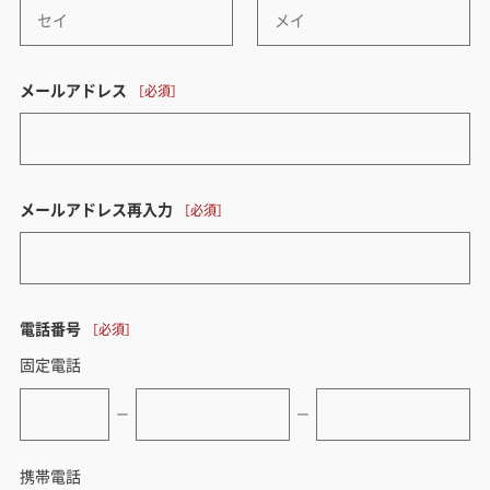
メールアドレス
メールアドレス再入力
電話番号
固定電話
ー
ー
携帯電話