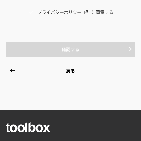
プライバシーポリシー
に同意する
確認する
戻る