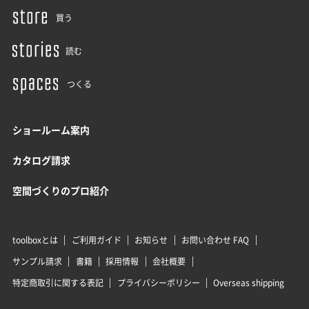
買う
読む
つくる
ショールーム案内
カタログ請求
空間づくりのプロ紹介
toolboxとは
ご利用ガイド
お知らせ
お問い合わせ FAQ
サンプル請求
書籍
採用情報
会社概要
特定商取引に関する表記
プライバシーポリシー
Overseas shipping