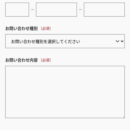
ー
ー
お問い合わせ種別
お問い合わせ内容