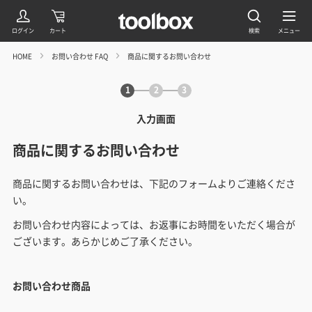
HOME
お問い合わせ FAQ
商品に関するお問い合わせ
1
2
3
入力画面
商品に関するお問い合わせ
商品に関するお問い合わせは、下記のフォームよりご連絡くださ
い。
お問い合わせ内容によっては、お返事にお時間をいただく場合が
ございます。あらかじめご了承ください。
お問い合わせ商品