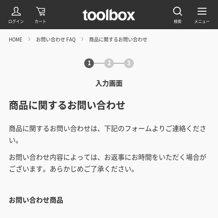
HOME
お問い合わせ FAQ
商品に関するお問い合わせ
1
2
3
入力画面
商品に関するお問い合わせ
商品に関するお問い合わせは、下記のフォームよりご連絡くださ
い。
お問い合わせ内容によっては、お返事にお時間をいただく場合が
ございます。あらかじめご了承ください。
お問い合わせ商品