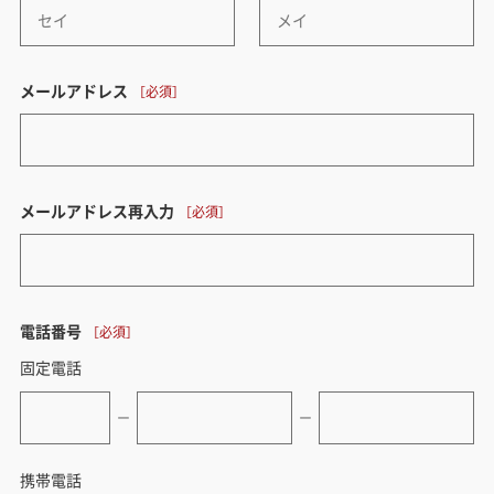
メールアドレス
メールアドレス再入力
電話番号
固定電話
ー
ー
携帯電話