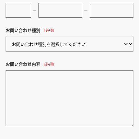
ー
ー
お問い合わせ種別
お問い合わせ内容