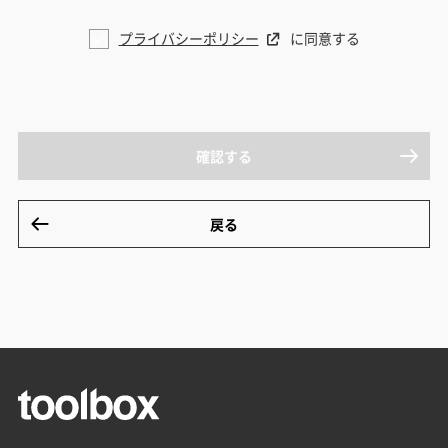
プライバシーポリシー
に同意する
確認する
戻る