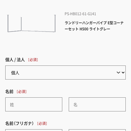
PS-HB012-61-G141
ランドリーハンガーパイプ E型コーナ
ーセット H500 ライトグレー
個人 / 法人
名前
名前（フリガナ）