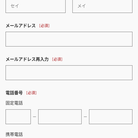
メールアドレス
メールアドレス再入力
電話番号
固定電話
ー
ー
携帯電話