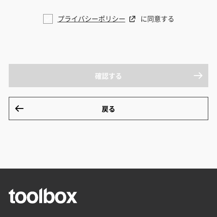
プライバシーポリシー
に同意する
確認する
戻る