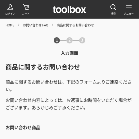
HOME
お問い合わせ FAQ
商品に関するお問い合わせ
1
2
3
入力画面
商品に関するお問い合わせ
商品に関するお問い合わせは、下記のフォームよりご連絡くださ
い。
お問い合わせ内容によっては、お返事にお時間をいただく場合が
ございます。あらかじめご了承ください。
お問い合わせ商品