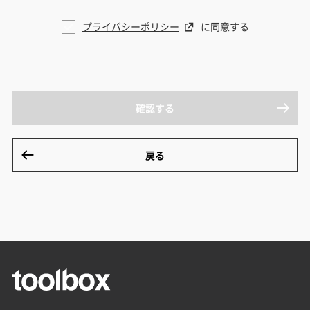
プライバシーポリシー
に同意する
確認する
戻る