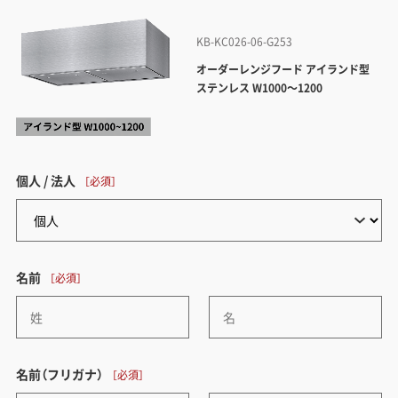
KB-KC026-06-G253
オーダーレンジフード アイランド型
ステンレス W1000～1200
個人 / 法人
名前
名前（フリガナ）