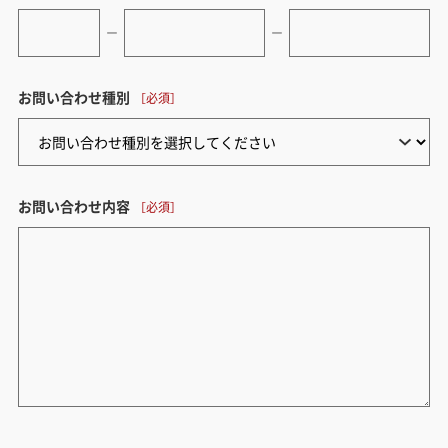
ー
ー
お問い合わせ種別
お問い合わせ内容