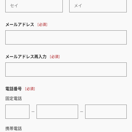
メールアドレス
メールアドレス再入力
電話番号
固定電話
ー
ー
携帯電話