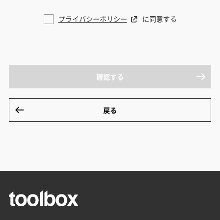
プライバシーポリシー
に同意する
確認する
戻る