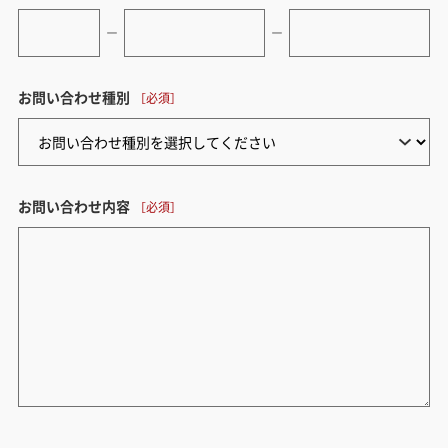
ー
ー
お問い合わせ種別
お問い合わせ内容