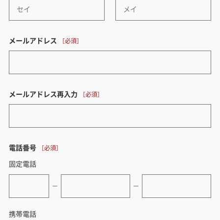
メールアドレス
メールアドレス再入力
電話番号
固定電話
ー
ー
携帯電話