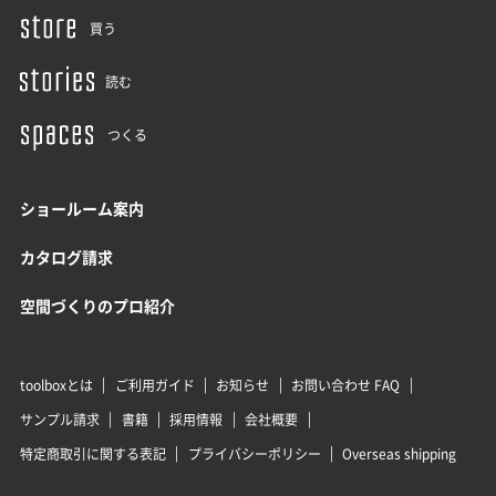
買う
読む
つくる
ショールーム案内
カタログ請求
空間づくりのプロ紹介
toolboxとは
ご利用ガイド
お知らせ
お問い合わせ FAQ
サンプル請求
書籍
採用情報
会社概要
特定商取引に関する表記
プライバシーポリシー
Overseas shipping