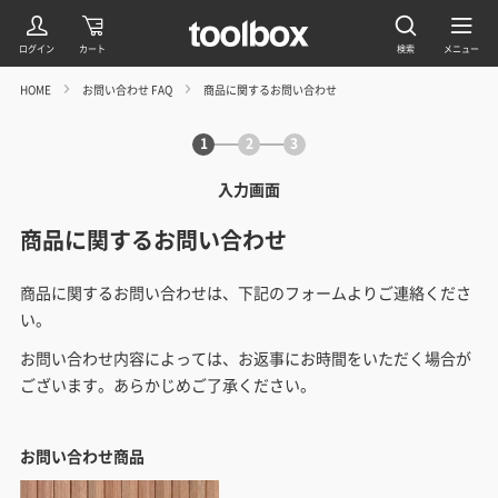
HOME
お問い合わせ FAQ
商品に関するお問い合わせ
1
2
3
入力画面
商品に関するお問い合わせ
商品に関するお問い合わせは、下記のフォームよりご連絡くださ
い。
お問い合わせ内容によっては、お返事にお時間をいただく場合が
ございます。あらかじめご了承ください。
お問い合わせ商品