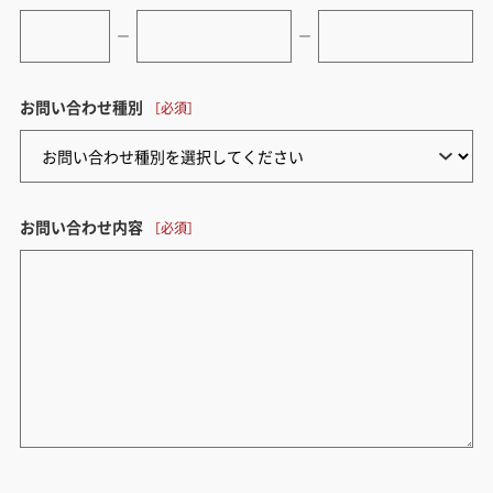
ー
ー
お問い合わせ種別
お問い合わせ内容