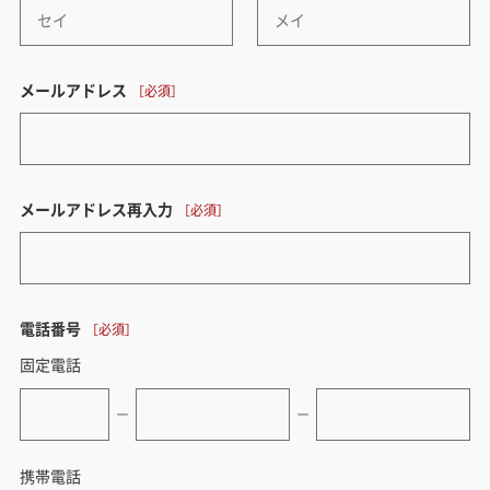
メールアドレス
メールアドレス再入力
電話番号
固定電話
ー
ー
携帯電話