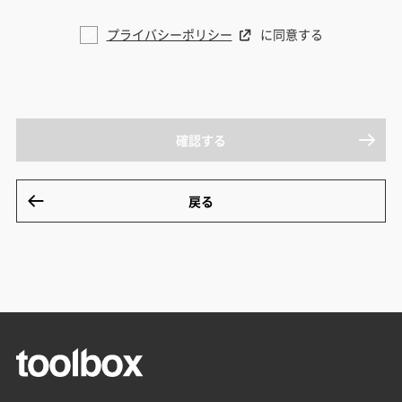
プライバシーポリシー
に同意する
確認する
戻る