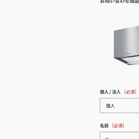
お問い合わせ商
個人 / 法人
名前