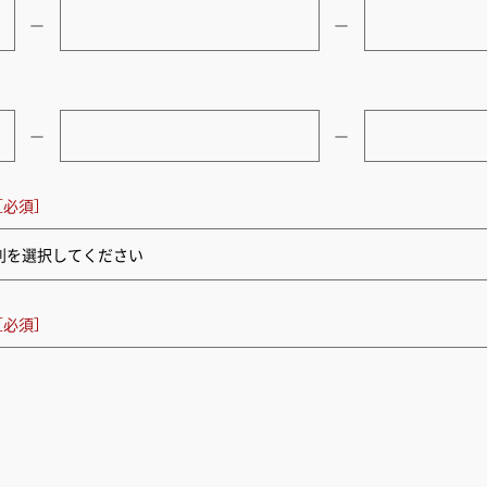
ー
ー
ー
ー