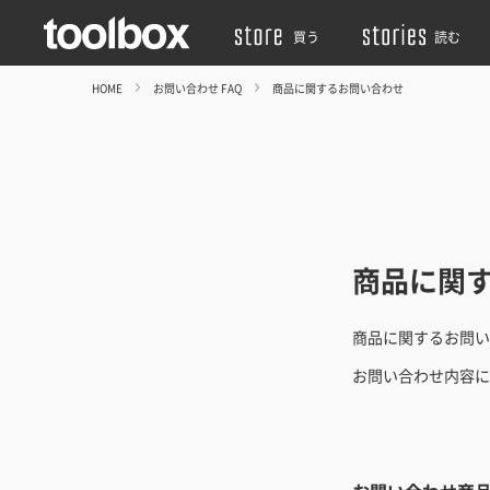
買う
読む
HOME
お問い合わせ FAQ
商品に関するお問い合わせ
商品に関
商品に関するお問い
お問い合わせ内容に