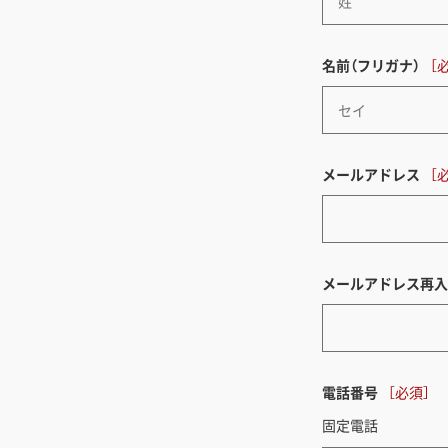
名前（フリガナ）
メールアドレス
メールアドレス再入
電話番号
固定電話