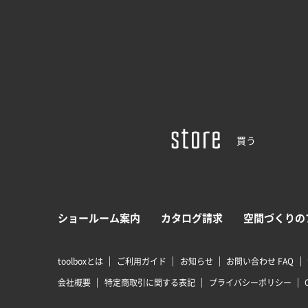
買う
ショールーム案内
カタログ請求
空間づくりの
toolboxとは
ご利用ガイド
お知らせ
お問い合わせ FAQ
会社概要
特定商取引に関する表記
プライバシーポリシー