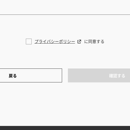
プライバシーポリシー
に同意する
戻る
確認する