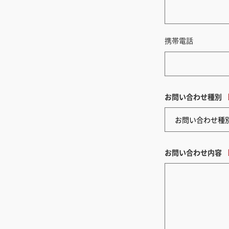
携帯電話
お問い合わせ種別
お問い合わせ内容