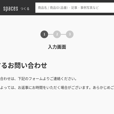
つくる
1
2
3
入力画面
するお問い合わせ
合わせは、下記のフォームよりご連絡ください。
よっては、お返事にお時間をいただく場合がございます。あらかじめご