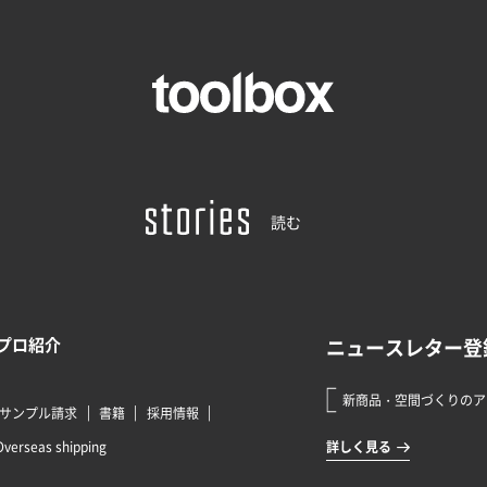
読む
プロ紹介
サンプル請求
書籍
採用情報
Overseas shipping