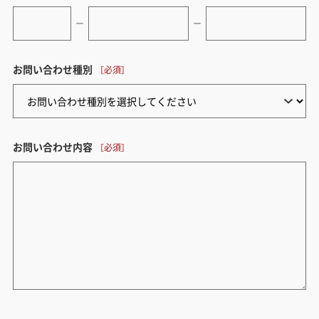
ー
ー
お問い合わせ種別
お問い合わせ内容