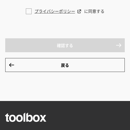
プライバシーポリシー
に同意する
確認する
戻る