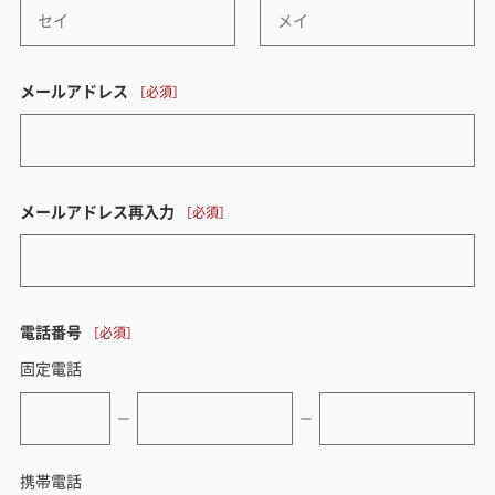
メールアドレス
メールアドレス再入力
電話番号
固定電話
ー
ー
携帯電話