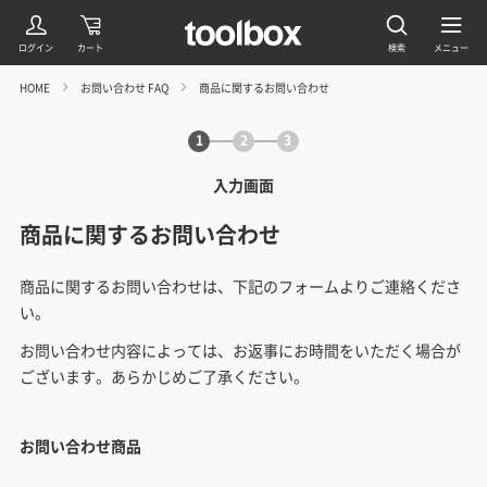
HOME
お問い合わせ FAQ
商品に関するお問い合わせ
1
2
3
入力画面
商品に関するお問い合わせ
商品に関するお問い合わせは、下記のフォームよりご連絡くださ
い。
お問い合わせ内容によっては、お返事にお時間をいただく場合が
ございます。あらかじめご了承ください。
お問い合わせ商品