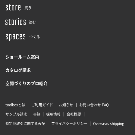
買う
読む
つくる
ショールーム案内
カタログ請求
空間づくりのプロ紹介
toolboxとは
ご利用ガイド
お知らせ
お問い合わせ FAQ
サンプル請求
書籍
採用情報
会社概要
特定商取引に関する表記
プライバシーポリシー
Overseas shipping