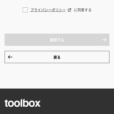
プライバシーポリシー
に同意する
確認する
戻る