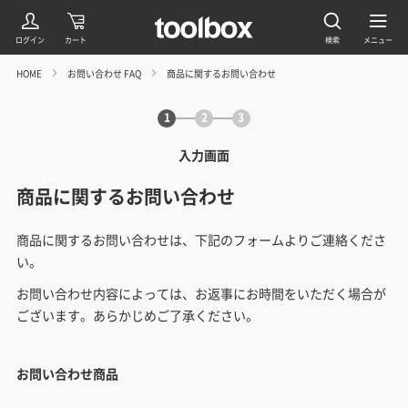
HOME
お問い合わせ FAQ
商品に関するお問い合わせ
1
2
3
入力画面
商品に関するお問い合わせ
商品に関するお問い合わせは、下記のフォームよりご連絡くださ
い。
お問い合わせ内容によっては、お返事にお時間をいただく場合が
ございます。あらかじめご了承ください。
お問い合わせ商品