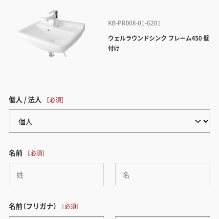
KB-PR008-01-G201
ウェルラウンドシンク フレーム450 壁
付け
個人 / 法人
名前
名前（フリガナ）