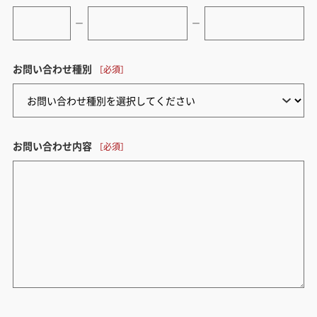
ー
ー
お問い合わせ種別
お問い合わせ内容