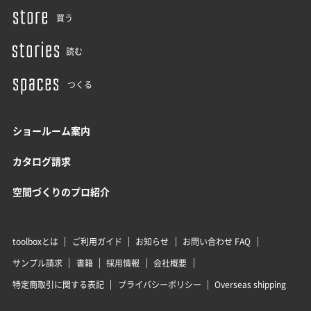
買う
読む
つくる
ショールーム案内
カタログ請求
空間づくりのプロ紹介
toolboxとは
ご利用ガイド
お知らせ
お問い合わせ FAQ
サンプル請求
書籍
採用情報
会社概要
特定商取引に関する表記
プライバシーポリシー
Overseas shipping