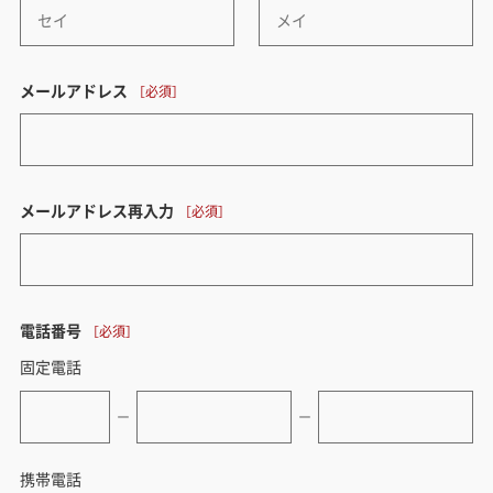
メールアドレス
メールアドレス再入力
電話番号
固定電話
ー
ー
携帯電話