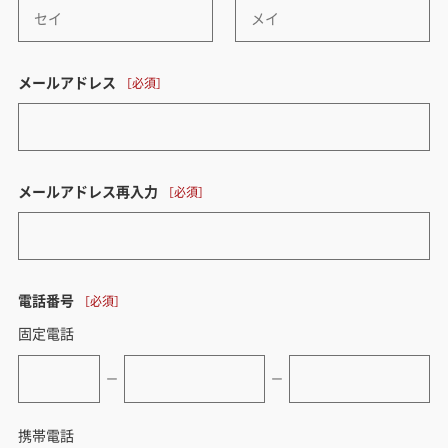
メールアドレス
メールアドレス再入力
電話番号
固定電話
ー
ー
携帯電話