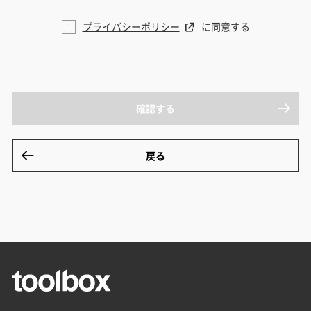
プライバシーポリシー
に同意する
確認する
戻る