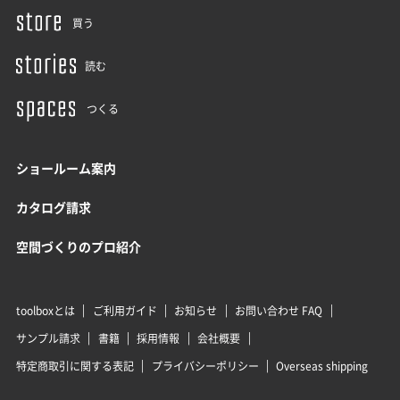
買う
読む
つくる
ショールーム案内
カタログ請求
空間づくりのプロ紹介
toolboxとは
ご利用ガイド
お知らせ
お問い合わせ FAQ
サンプル請求
書籍
採用情報
会社概要
特定商取引に関する表記
プライバシーポリシー
Overseas shipping