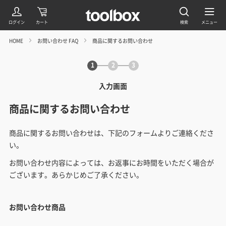
HOME
お問い合わせ FAQ
商品に関するお問い合わせ
1
2
3
入力画面
商品に関するお問い合わせ
商品に関するお問い合わせは、下記のフォームよりご連絡くださ
い。
お問い合わせ内容によっては、お返事にお時間をいただく場合が
ございます。あらかじめご了承ください。
お問い合わせ商品