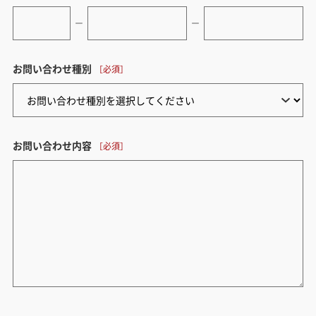
ー
ー
お問い合わせ種別
お問い合わせ内容