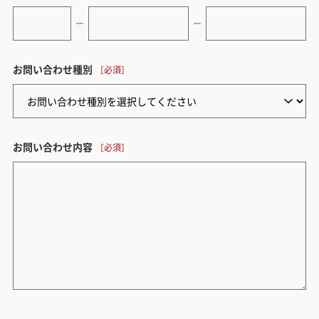
ー
ー
お問い合わせ種別
お問い合わせ内容