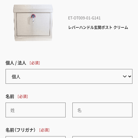
ET-OT009-01-G141
レバーハンドル玄関ポスト クリーム
個人 / 法人
名前
名前（フリガナ）