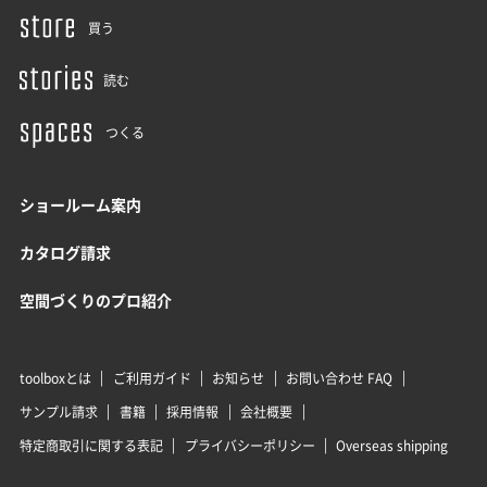
買う
読む
つくる
ショールーム案内
カタログ請求
空間づくりのプロ紹介
toolboxとは
ご利用ガイド
お知らせ
お問い合わせ FAQ
サンプル請求
書籍
採用情報
会社概要
特定商取引に関する表記
プライバシーポリシー
Overseas shipping