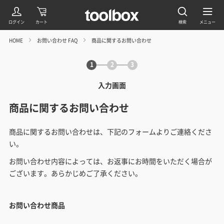
HOME
お問い合わせ FAQ
商品に関するお問い合わせ
1
2
3
入力画面
商品に関するお問い合わせ
商品に関するお問い合わせは、下記のフォームよりご連絡くださ
い。
お問い合わせ内容によっては、お返事にお時間をいただく場合が
ございます。あらかじめご了承ください。
お問い合わせ商品