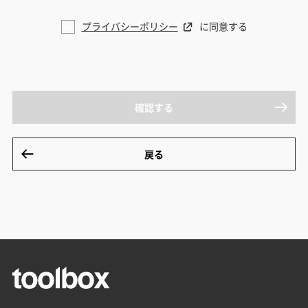
プライバシーポリシー
に同意する
確認する
戻る