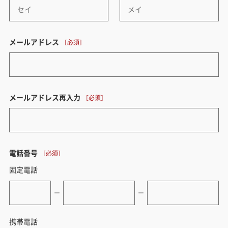
メールアドレス
メールアドレス再入力
電話番号
固定電話
ー
ー
携帯電話