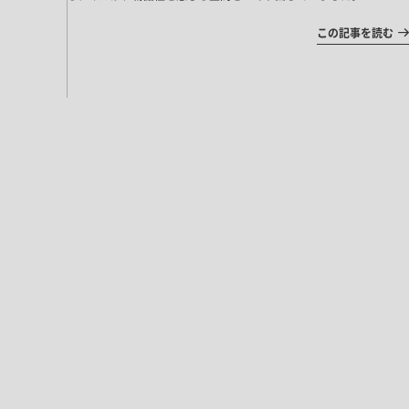
この記事を読む
。