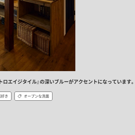
トロエイジタイル』の深いブルーがアクセントになっています
属好き
オープンな洗面