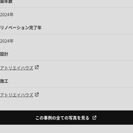
築年数
2024年
リノベーション完了年
2024年
設計
アトリエイハウズ
施工
アトリエイハウズ
この事例の全ての写真を見る