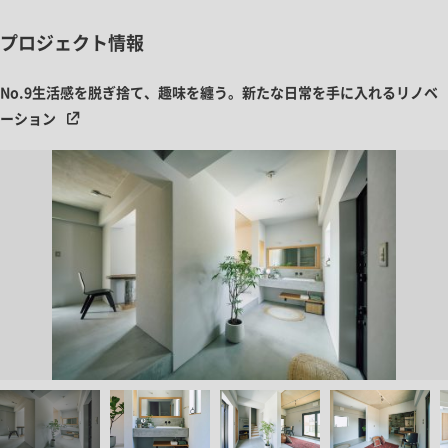
プロジェクト情報
No.9生活感を脱ぎ捨て、趣味を纏う。新たな日常を手に入れるリノベ
ーション