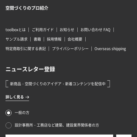
空間づくりのプロ紹介
toolboxとは
ご利用ガイド
お知らせ
お問い合わせ FAQ
サンプル請求
書籍
採用情報
会社概要
特定商取引に関する表記
プライバシーポリシー
Overseas shipping