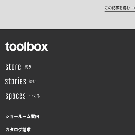
この記事を読む
買う
読む
つくる
ショールーム案内
カタログ請求