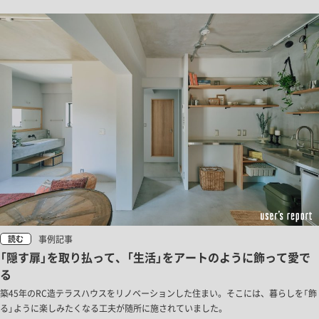
事例記事
読む
「隠す扉」を取り払って、「生活」をアートのように飾って愛で
る
築45年のRC造テラスハウスをリノベーションした住まい。そこには、暮らしを「飾
る」ように楽しみたくなる工夫が随所に施されていました。