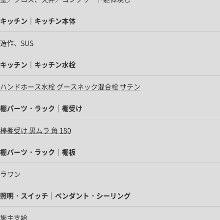
キッチン｜キッチン本体
造作、SUS
キッチン｜キッチン水栓
ハンドホース水栓 グースネック混合栓 サテン
棚パーツ・ラック｜棚受け
棒棚受け 黒ムラ 角 180
棚パーツ・ラック｜棚板
ラワン
照明・スイッチ｜ペンダント・シーリング
施主支給