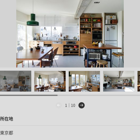
1｜10
所在地
東京都