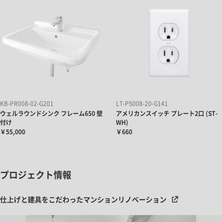
KB-PR008-02-G201
LT-PS008-20-G141
ウェルラウンドシンク フレーム650 壁
アメリカンスイッチ プレート2口 (ST-
付け
WH)
￥55,000
￥660
プロジェクト情報
仕上げと建具をこだわったマンションリノベーション