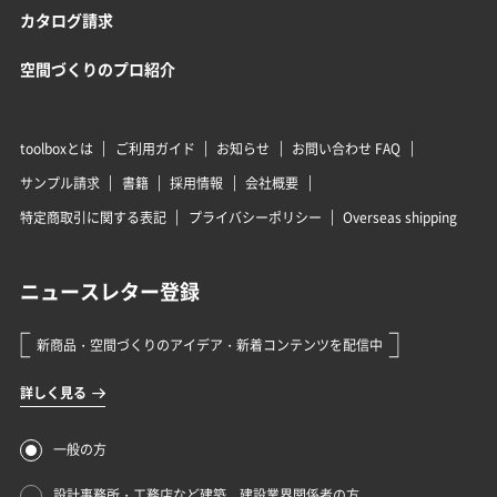
カタログ請求
空間づくりのプロ紹介
toolboxとは
ご利用ガイド
お知らせ
お問い合わせ FAQ
サンプル請求
書籍
採用情報
会社概要
特定商取引に関する表記
プライバシーポリシー
Overseas shipping