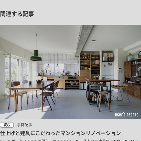
関連する記事
事例記事
読む
仕上げと建具にこだわったマンションリノベーション