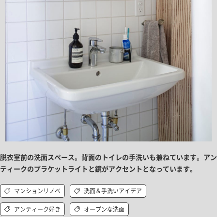
脱衣室前の洗面スペース。背面のトイレの手洗いも兼ねています。アン
ティークのブラケットライトと鏡がアクセントとなっています。
マンションリノベ
洗面＆手洗いアイデア
アンティーク好き
オープンな洗面