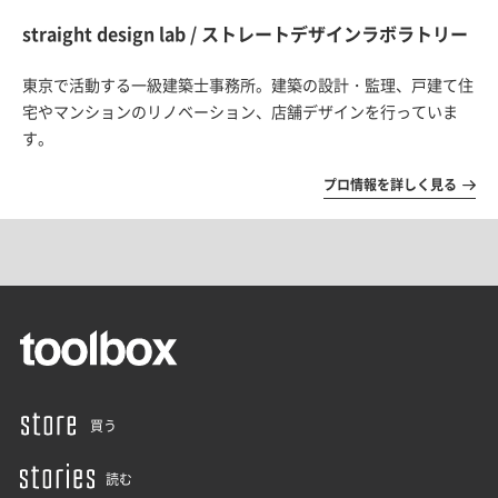
straight design lab / ストレートデザインラボラトリー
東京で活動する一級建築士事務所。建築の設計・監理、戸建て住
宅やマンションのリノベーション、店舗デザインを行っていま
す。
プロ情報を詳しく見る
買う
読む