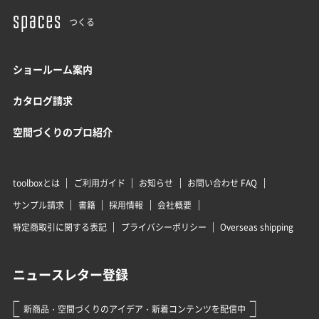
つくる
ショールーム案内
カタログ請求
空間づくりのプロ紹介
toolboxとは
ご利用ガイド
お知らせ
お問い合わせ FAQ
サンプル請求
書籍
採用情報
会社概要
特定商取引に関する表記
プライバシーポリシー
Overseas shipping