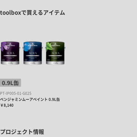
toolboxで買えるアイテム
PT-IP005-01-G025
ベンジャミンムーアペイント 0.9L缶
￥8,140
プロジェクト情報