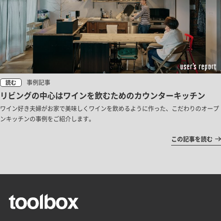
事例記事
読む
リビングの中心はワインを飲むためのカウンターキッチン
ワイン好き夫婦がお家で美味しくワインを飲めるように作った、こだわりのオープ
ンキッチンの事例をご紹介します。
この記事を読む