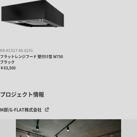
KB-KC017-06-G141
フラットレンジフード 壁付け型 W750
ブラック
￥63,500
プロジェクト情報
M邸/G-FLAT株式会社