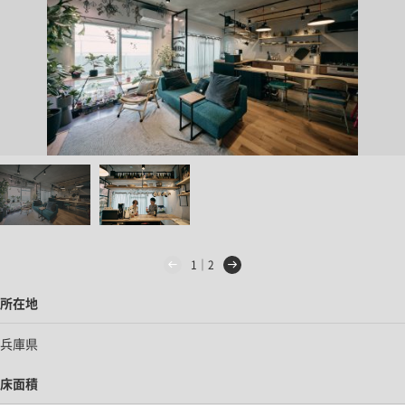
1｜2
所在地
兵庫県
床面積