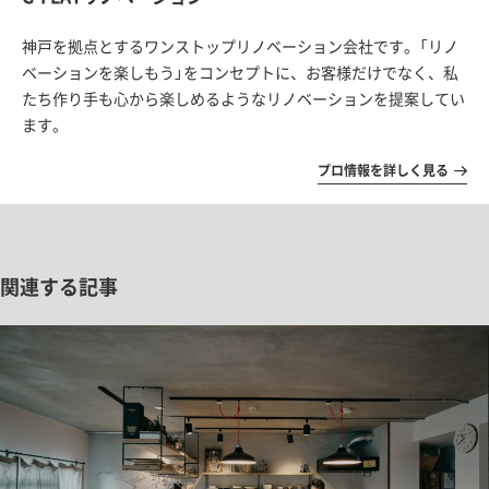
神戸を拠点とするワンストップリノベーション会社です。「リノ
ベーションを楽しもう」をコンセプトに、お客様だけでなく、私
たち作り手も心から楽しめるようなリノベーションを提案してい
ます。
プロ情報を詳しく見る
関連する記事