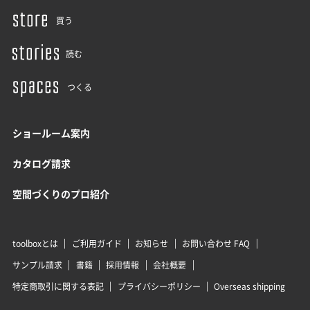
買う
読む
つくる
ショールーム案内
カタログ請求
空間づくりのプロ紹介
toolboxとは
ご利用ガイド
お知らせ
お問い合わせ FAQ
サンプル請求
書籍
採用情報
会社概要
特定商取引に関する表記
プライバシーポリシー
Overseas shipping