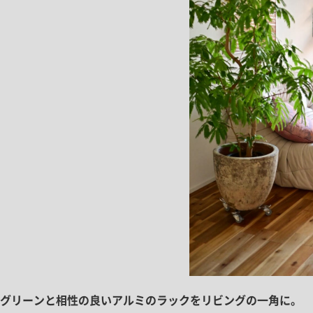
グリーンと相性の良いアルミのラックをリビングの一角に。