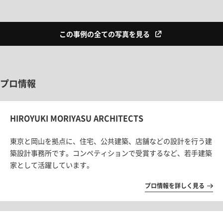
この事例の全ての写真を見る
プロ情報
HIROYUKI MORIYASU ARCHITECTS
東京と岡山を拠点に、住宅、公共建築、店舗などの設計を行う建
築設計事務所です。コンペティションで受賞するなど、若手建築
家として活躍しています。
プロ情報を詳しく見る