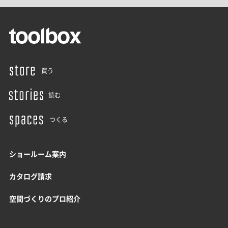
買う
読む
つくる
ショールーム案内
カタログ請求
空間づくりのプロ紹介