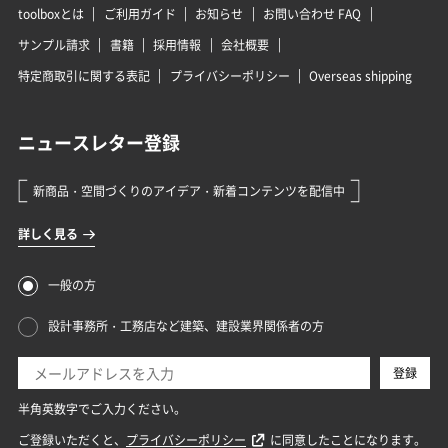
toolboxとは
ご利用ガイド
お知らせ
お問い合わせ FAQ
サンプル請求
書籍
採用情報
会社概要
特定商取引に関する表記
プライバシーポリシー
Overseas shipping