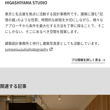
HIGASHIYAMA STUDIO
東京と名古屋を拠点に活動する設計事務所です。建築に潜む「記
憶の器」のような性質、時間的な射程を大切にしながら、様々な
アプローチから条件を最大化する方法を丁寧に探ることで、そこ
にしかない、そこにあるべき空間を提案します。
建築設計事務所と併行し建築写真家としても活動しています。
jumpeisuzukiphotography
プロ情報を詳しく見る
関連する記事