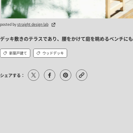
posted by
straight design lab
デッキ敷きのテラスであり、腰をかけて庭を眺めるベンチにも
新築戸建て
ウッドデッキ
シェアする：