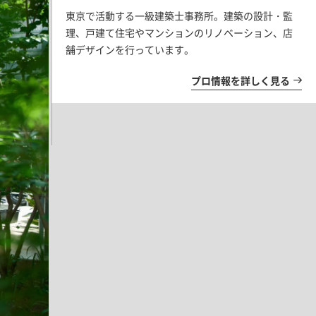
東京で活動する一級建築士事務所。建築の設計・監
理、戸建て住宅やマンションのリノベーション、店
舗デザインを行っています。
プロ情報を詳しく見る