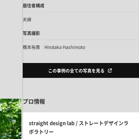
居住者構成
夫婦
写真撮影
橋本裕貴 Hirotaka Hashimoto
この事例の全ての写真を見る
プロ情報
straight design lab / ストレートデザインラ
ボラトリー