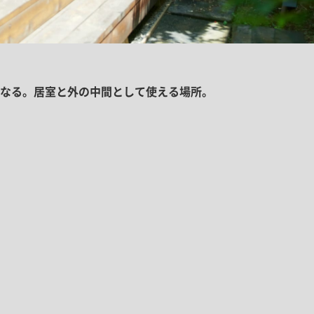
なる。居室と外の中間として使える場所。