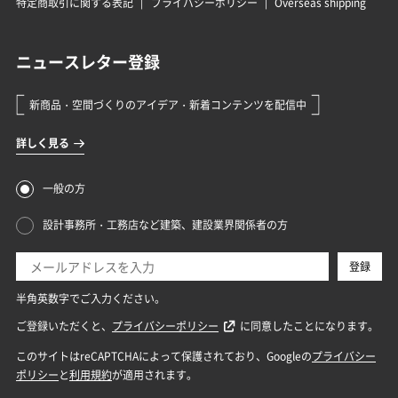
特定商取引に関する表記
プライバシーポリシー
Overseas shipping