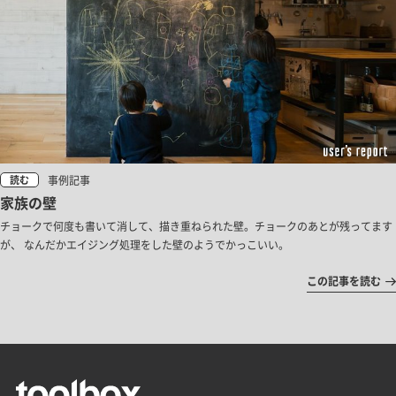
事例記事
読む
家族の壁
チョークで何度も書いて消して、描き重ねられた壁。チョークのあとが残ってます
が、 なんだかエイジング処理をした壁のようでかっこいい。
この記事を読む