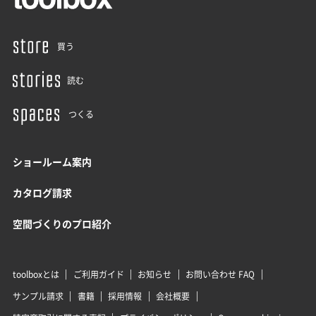
買う
読む
つくる
ショールーム案内
カタログ請求
空間づくりのプロ紹介
toolboxとは
ご利用ガイド
お知らせ
お問い合わせ FAQ
サンプル請求
書籍
採用情報
会社概要