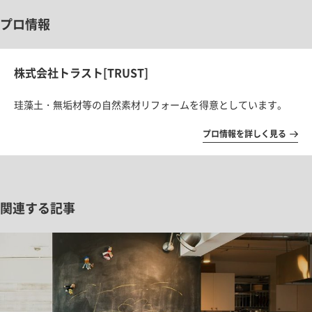
プロ情報
株式会社トラスト[TRUST]
珪藻土・無垢材等の自然素材リフォームを得意としています。
プロ情報を詳しく見る
関連する記事