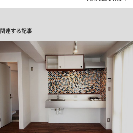
関連する記事