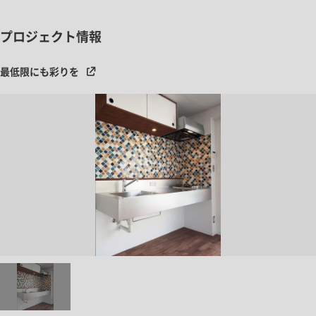
プロジェクト情報
最低限にも彩りを