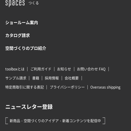
つくる
ショールーム案内
カタログ請求
空間づくりのプロ紹介
toolboxとは
ご利用ガイド
お知らせ
お問い合わせ FAQ
サンプル請求
書籍
採用情報
会社概要
特定商取引に関する表記
プライバシーポリシー
Overseas shipping