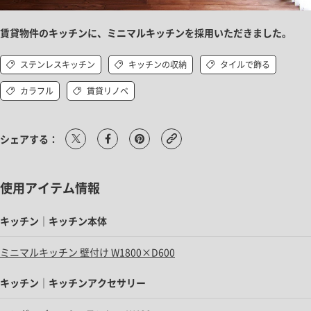
賃貸物件のキッチンに、ミニマルキッチンを採用いただきました。
ステンレスキッチン
キッチンの収納
タイルで飾る
カラフル
賃貸リノベ
シェアする：
使用アイテム情報
キッチン｜キッチン本体
ミニマルキッチン 壁付け W1800×D600
キッチン｜キッチンアクセサリー