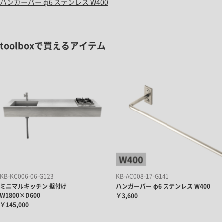
ハンガーバー φ6 ステンレス W400
toolboxで買えるアイテム
KB-KC006-06-G123
KB-AC008-17-G141
ミニマルキッチン 壁付け
ハンガーバー φ6 ステンレス W400
W1800×D600
￥3,600
￥145,000