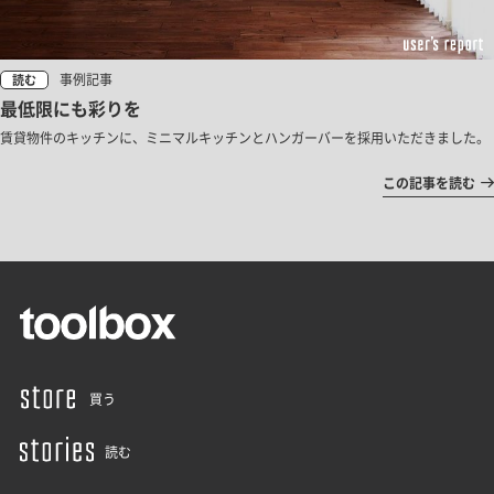
事例記事
読む
最低限にも彩りを
賃貸物件のキッチンに、ミニマルキッチンとハンガーバーを採用いただきました。
この記事を読む
買う
読む