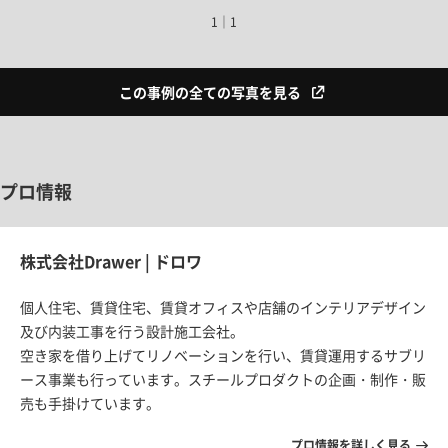
1｜1
この事例の全ての写真を見る
プロ情報
株式会社Drawer | ドロワ
個人住宅、賃貸住宅、賃貸オフィスや店舗のインテリアデザイン
及び内装工事を行う設計施工会社。
空き家を借り上げてリノベーションを行い、賃貸運用するサブリ
ース事業も行っています。スチールプロダクトの企画・制作・販
売も手掛けています。
プロ情報を詳しく見る