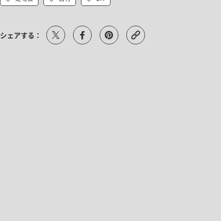
シェアする：