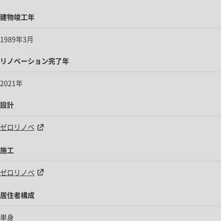
建物竣工年
1989年3月
リノベーション完了年
2021年
設計
ゼロリノベ
施工
ゼロリノベ
居住者構成
単身