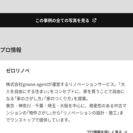
この事例の全ての写真を見る
プロ情報
ゼロリノベ
株式会社groove agentが運営するリノベーションサービス。「大
人を自由にする住まい」をコンセプトに、家を買うことで自由に
なる「家のさがし方」「家のつくり方」を提案。
東京・神奈川・千葉・埼玉・大阪を中心に、資産性のある中古マ
ンションの「物件さがし」から「リノベーションの設計・施工」ま
でワンストップで提供しています。
プロ情報を詳しく見る