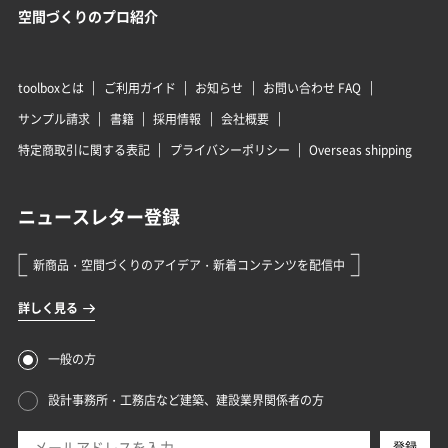
空間づくりのプロ紹介
toolboxとは
ご利用ガイド
お知らせ
お問い合わせ FAQ
サンプル請求
書籍
採用情報
会社概要
特定商取引に関する表記
プライバシーポリシー
Overseas shipping