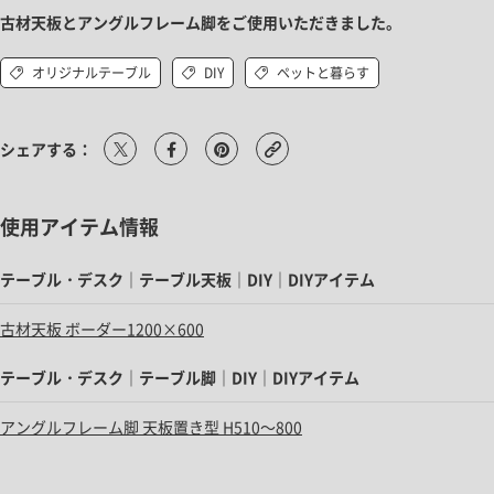
古材天板とアングルフレーム脚をご使用いただきました。
オリジナルテーブル
DIY
ペットと暮らす
シェアする：
使用アイテム情報
テーブル・デスク｜テーブル天板｜DIY｜DIYアイテム
古材天板 ボーダー1200×600
テーブル・デスク｜テーブル脚｜DIY｜DIYアイテム
アングルフレーム脚 天板置き型 H510～800