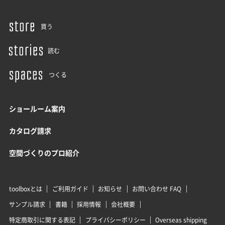
買う
読む
つくる
ショールーム案内
カタログ請求
空間づくりのプロ紹介
toolboxとは
ご利用ガイド
お知らせ
お問い合わせ FAQ
サンプル請求
書籍
採用情報
会社概要
特定商取引に関する表記
プライバシーポリシー
Overseas shipping