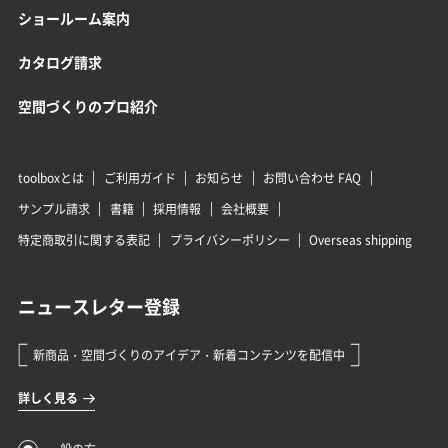
ショールーム案内
カタログ請求
空間づくりのプロ紹介
toolboxとは
ご利用ガイド
お知らせ
お問い合わせ FAQ
サンプル請求
書籍
採用情報
会社概要
特定商取引に関する表記
プライバシーポリシー
Overseas shipping