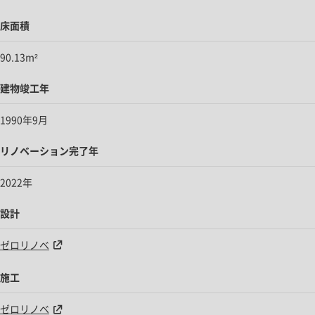
床面積
90.13m²
建物竣工年
1990年9月
リノベーション完了年
2022年
設計
ゼロリノベ
施工
ゼロリノベ