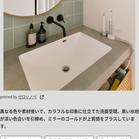
posted by
ゼロリノベ
異なる色や素材使いで、カラフルな印象に仕立てた洗面空間。黒い水栓
が淡い色合いを引締め、ミラーのゴールドが上質感をプラスしていま
す。