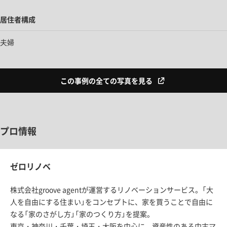
居住者構成
夫婦
この事例の全ての写真を見る
プロ情報
ゼロリノベ
株式会社groove agentが運営するリノベーションサービス。「大
人を自由にする住まい」をコンセプトに、家を買うことで自由に
なる「家のさがし方」「家のつくり方」を提案。
東京・神奈川・千葉・埼玉・大阪を中心に、資産性のある中古マ