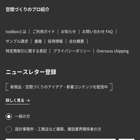
空間づくりのプロ紹介
toolboxとは
ご利用ガイド
お知らせ
お問い合わせ FAQ
サンプル請求
書籍
採用情報
会社概要
特定商取引に関する表記
プライバシーポリシー
Overseas shipping