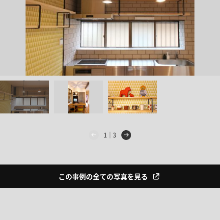
1｜3
この事例の全ての写真を見る