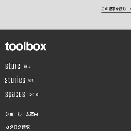
この記事を読む
買う
読む
つくる
ショールーム案内
カタログ請求