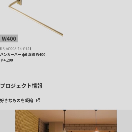
KB-AC008-14-G141
ハンガーバー φ6 真鍮 W400
￥4,200
プロジェクト情報
好きなものを凝縮