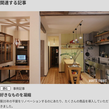
関連する記事
事例記事
読む
好きなものを凝縮
築35年の平屋をリノベーションするのにあたり、たくさんの商品を導入していただ
きました。