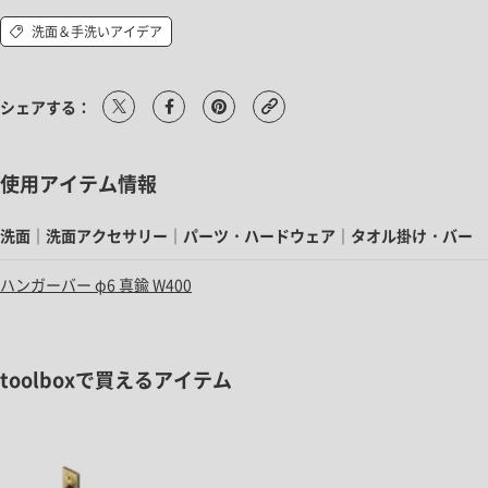
洗面＆手洗いアイデア
シェアする：
使用アイテム情報
洗面｜洗面アクセサリー｜パーツ・ハードウェア｜タオル掛け・バー
ハンガーバー φ6 真鍮 W400
toolboxで買えるアイテム