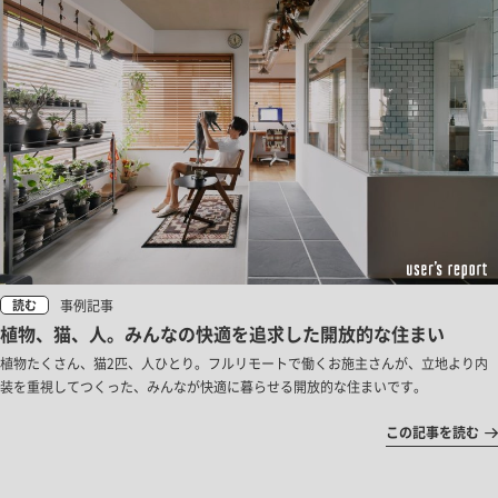
事例記事
読む
植物、猫、人。みんなの快適を追求した開放的な住まい
植物たくさん、猫2匹、人ひとり。フルリモートで働くお施主さんが、立地より内
装を重視してつくった、みんなが快適に暮らせる開放的な住まいです。
この記事を読む