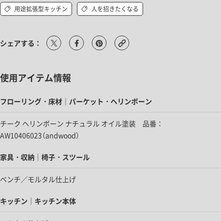
用途拡張型キッチン
人を招きたくなる
シェアする：
使用アイテム情報
フローリング・床材｜パーケット・ヘリンボーン
チーク ヘリンボーン ナチュラル オイル塗装 品番：
AW10406023（andwood）
家具・収納｜椅子・スツール
ベンチ／モルタル仕上げ
キッチン｜キッチン本体