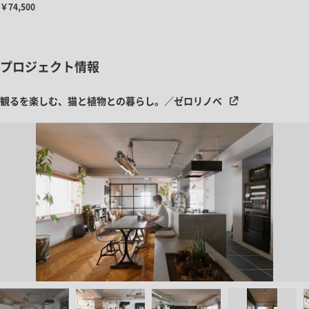
￥74,500
プロジェクト情報
観るを楽しむ、猫と植物との暮らし。／ゼロリノベ