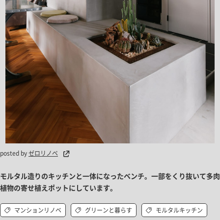
posted by
ゼロリノベ
モルタル造りのキッチンと一体になったベンチ。一部をくり抜いて多肉
植物の寄せ植えポットにしています。
マンションリノベ
グリーンと暮らす
モルタルキッチン