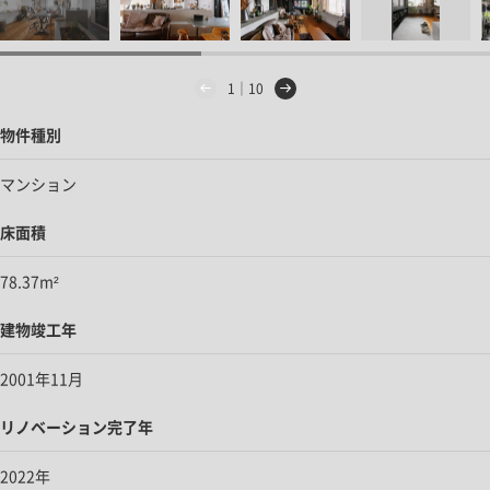
1｜10
物件種別
マンション
床面積
78.37m²
建物竣工年
2001年11月
リノベーション完了年
2022年