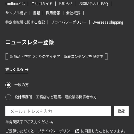
toolboxとは
ご利用ガイド
お知らせ
お問い合わせ FAQ
サンプル請求
書籍
採用情報
会社概要
特定商取引に関する表記
プライバシーポリシー
Overseas shipping