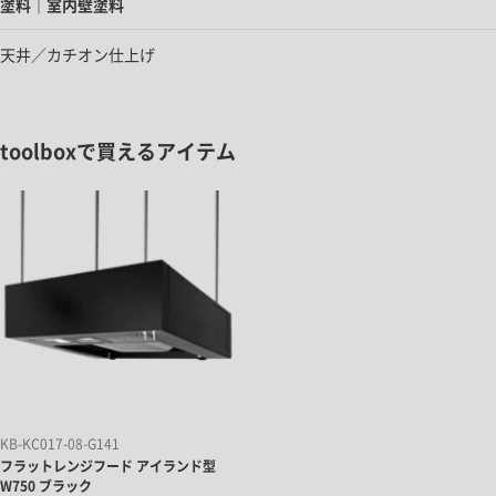
塗料｜室内壁塗料
天井／カチオン仕上げ
toolboxで買えるアイテム
KB-KC017-08-G141
フラットレンジフード アイランド型
W750 ブラック