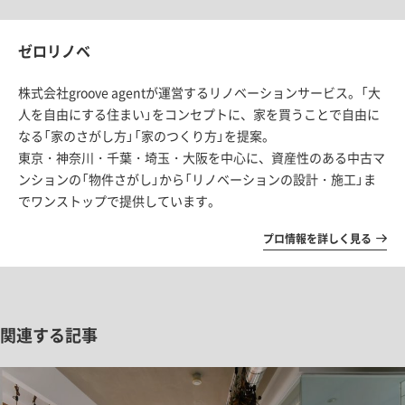
ゼロリノベ
株式会社groove agentが運営するリノベーションサービス。「大
人を自由にする住まい」をコンセプトに、家を買うことで自由に
なる「家のさがし方」「家のつくり方」を提案。
東京・神奈川・千葉・埼玉・大阪を中心に、資産性のある中古マ
ンションの「物件さがし」から「リノベーションの設計・施工」ま
でワンストップで提供しています。
プロ情報を詳しく見る
関連する記事