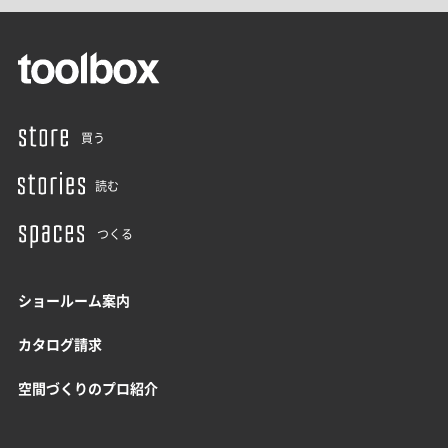
買う
読む
つくる
ショールーム案内
カタログ請求
空間づくりのプロ紹介