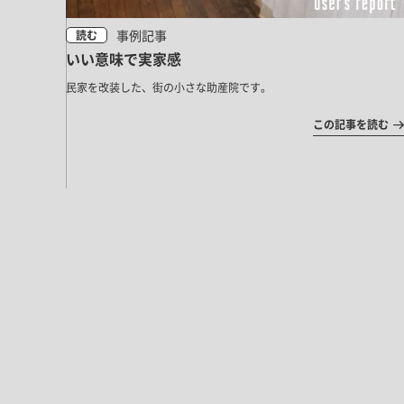
事例記事
読む
いい意味で実家感
民家を改装した、街の小さな助産院です。
この記事を読む