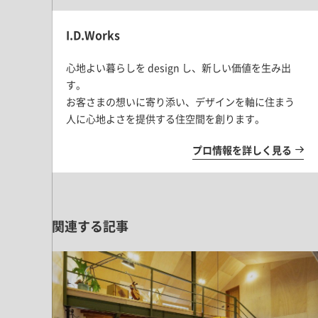
I.D.Works
心地よい暮らしを design し、新しい価値を生み出
す。
お客さまの想いに寄り添い、デザインを軸に住まう
人に心地よさを提供する住空間を創ります。
プロ情報を詳しく見る
関連する記事