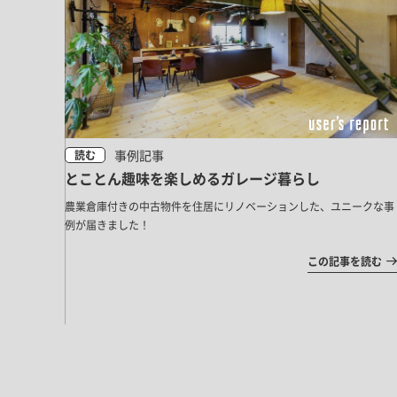
事例記事
読む
とことん趣味を楽しめるガレージ暮らし
農業倉庫付きの中古物件を住居にリノベーションした、ユニークな事
例が届きました！
この記事を読む