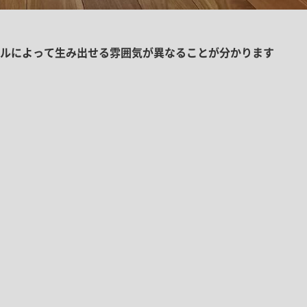
ルによって生み出せる雰囲気が異なることが分かります