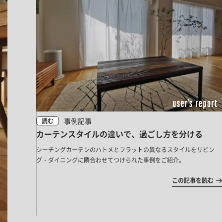
事例記事
読む
カーテンスタイルの違いで、過ごし方を分ける
シーチングカーテンのハトメとフラットの異なるスタイルをリビン
グ・ダイニングに隣合わせてつけられた事例をご紹介。
この記事を読む