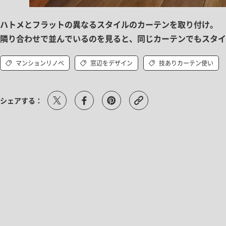
ハトメとフラットの異なるスタイルのカーテンを取り付け。
隣り合わせで並んでいるのを見ると、同じカーテンでもスタイ
マンションリノベ
窓辺をデザイン
技ありカーテン使い
シェアする：