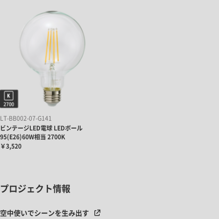
LT-BB002-07-G141
ビンテージLED電球 LEDボール
95(E26)60W相当 2700K
￥3,520
プロジェクト情報
空中使いでシーンを生み出す