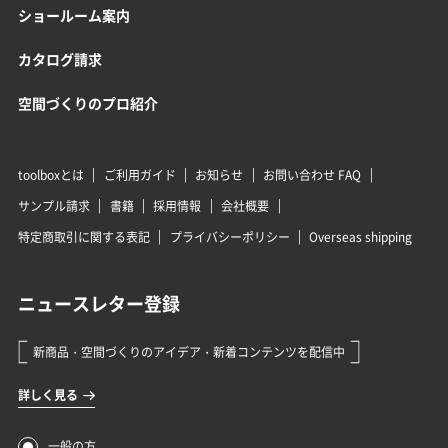
ショールーム案内
カタログ請求
空間づくりのプロ紹介
toolboxとは
ご利用ガイド
お知らせ
お問い合わせ FAQ
サンプル請求
書籍
採用情報
会社概要
特定商取引に関する表記
プライバシーポリシー
Overseas shipping