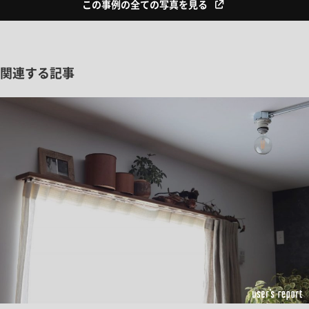
この事例の全ての写真を見る
関連する記事