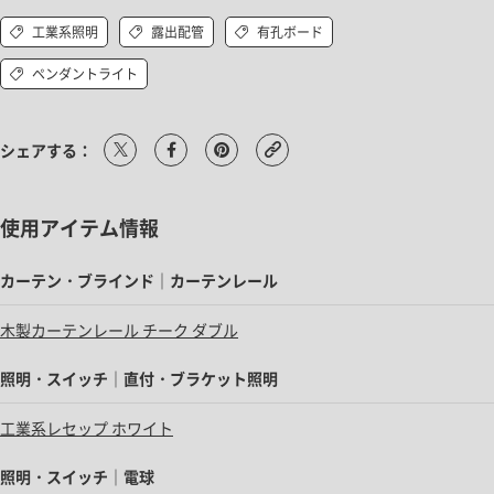
工業系照明
露出配管
有孔ボード
ペンダントライト
シェアする：
使用アイテム情報
カーテン・ブラインド｜カーテンレール
木製カーテンレール チーク ダブル
照明・スイッチ｜直付・ブラケット照明
工業系レセップ ホワイト
照明・スイッチ｜電球