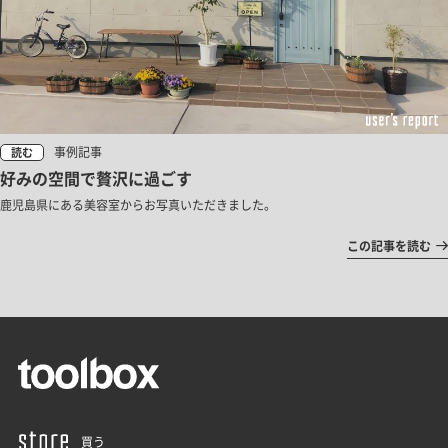
事例記事
読む
好みの空間で贅沢に過ごす
鹿児島県にある美容室からお写真いただきました。
この記事を読む
買う