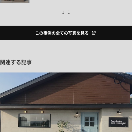
1｜1
この事例の全ての写真を見る
関連する記事