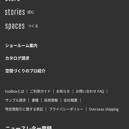
読む
つくる
ショールーム案内
カタログ請求
空間づくりのプロ紹介
toolboxとは
ご利用ガイド
お知らせ
お問い合わせ FAQ
サンプル請求
書籍
採用情報
会社概要
特定商取引に関する表記
プライバシーポリシー
Overseas shipping