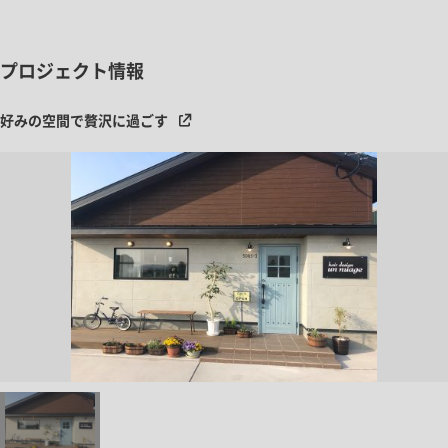
プロジェクト情報
好みの空間で贅沢に過ごす