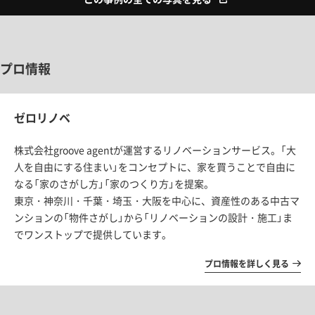
プロ情報
ゼロリノベ
株式会社groove agentが運営するリノベーションサービス。「大
人を自由にする住まい」をコンセプトに、家を買うことで自由に
なる「家のさがし方」「家のつくり方」を提案。
東京・神奈川・千葉・埼玉・大阪を中心に、資産性のある中古マ
ンションの「物件さがし」から「リノベーションの設計・施工」ま
でワンストップで提供しています。
プロ情報を詳しく見る