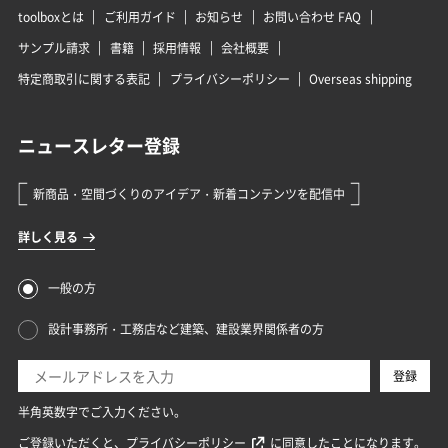
toolboxとは
ご利用ガイド
お知らせ
お問い合わせ FAQ
サンプル請求
書籍
採用情報
会社概要
特定商取引に関する表記
プライバシーポリシー
Overseas shipping