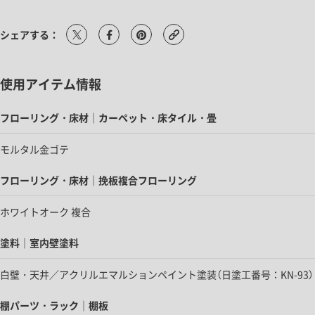
シェアする：
使用アイテム情報
フローリング・床材｜カーペット・床タイル・畳
モルタル金ゴテ
フローリング・床材｜挽板複合フローリング
ホワイトオーク 複合
塗料｜室内壁塗料
白壁・天井／アクリルエマルションペイント塗装（日塗工番号：KN-93）
棚パーツ・ラック｜棚板