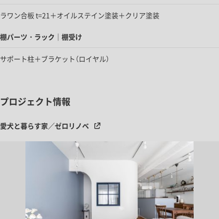
ラワン合板 t=21＋オイルステイン塗装＋クリア塗装
棚パーツ・ラック｜棚受け
サポート柱＋ブラケット（ロイヤル）
プロジェクト情報
愛犬と暮らす家／ゼロリノベ