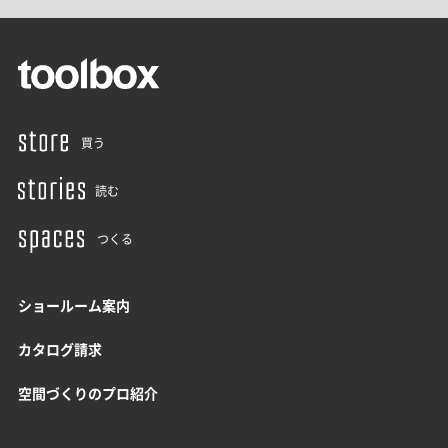
買う
読む
つくる
ショールーム案内
カタログ請求
空間づくりのプロ紹介