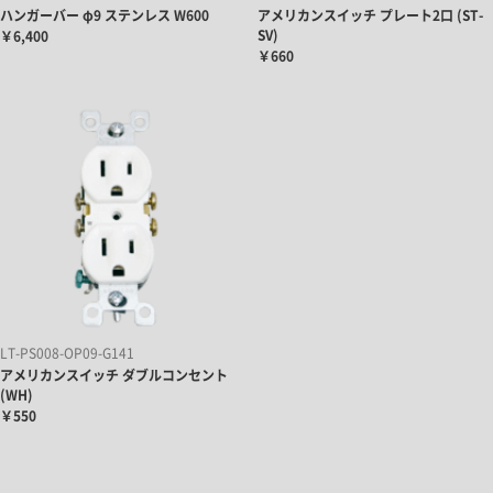
ハンガーバー φ9 ステンレス W600
アメリカンスイッチ プレート2口 (ST-
SV)
￥6,400
￥660
LT-PS008-OP09-G141
アメリカンスイッチ ダブルコンセント
(WH)
￥550