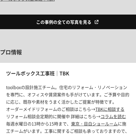
この事例の全ての写真を見る
プロ情報
ツールボックス工事班｜TBK
toolboxの設計施工チーム。住宅のリフォーム・リノベーション
を専門に、オフィスや賃貸案件も手がけています。ご予算や目的
に応じ、既存や素材をうまく活かしたご提案が特徴です。
オーダーメイドリフォームのご相談はこちら→
TBKに相談する
リフォーム相談会定期的に開催中 詳細はこちら→
コラムを読む
毎週水曜日の13時から15時まで、
東京・目白ショールーム
に施
工チームがいます。工事に関するご相談も承っておりますので、