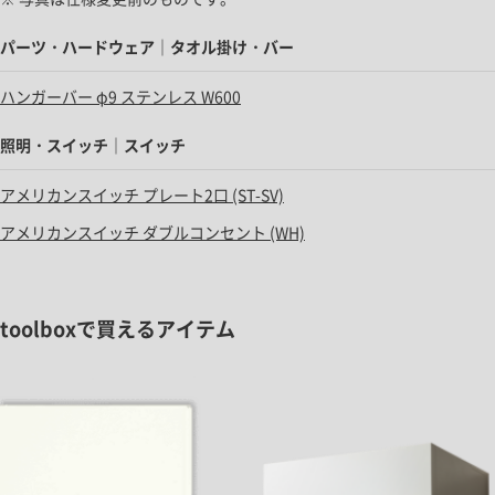
パーツ・ハードウェア｜タオル掛け・バー
ハンガーバー φ9 ステンレス W600
照明・スイッチ｜スイッチ
アメリカンスイッチ プレート2口 (ST-SV)
アメリカンスイッチ ダブルコンセント (WH)
toolboxで買えるアイテム