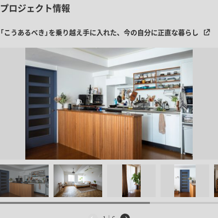
プロジェクト情報
「こうあるべき」を乗り越え手に入れた、今の自分に正直な暮らし