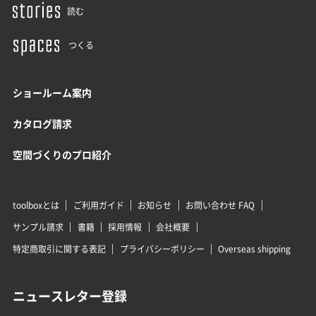
読む
つくる
ショールーム案内
カタログ請求
空間づくりのプロ紹介
toolboxとは
ご利用ガイド
お知らせ
お問い合わせ FAQ
サンプル請求
書籍
採用情報
会社概要
特定商取引に関する表記
プライバシーポリシー
Overseas shipping