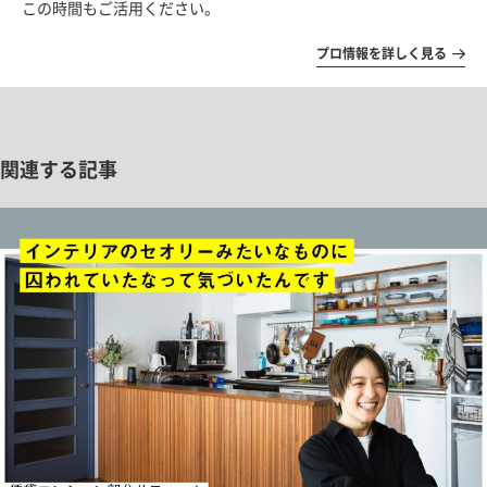
この時間もご活用ください。
プロ情報を詳しく見る
関連する記事