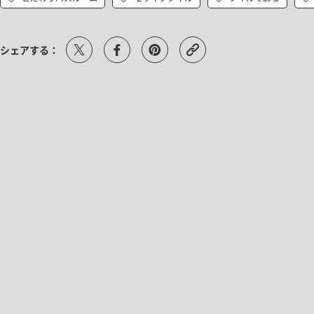
シェアする：