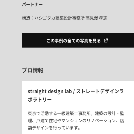
パートナー
構造：ハシゴタカ建築設計事務所 髙見澤 孝志
この事例の全ての写真を見る
プロ情報
straight design lab / ストレートデザインラ
ボラトリー
東京で活動する一級建築士事務所。建築の設計・監
理、戸建て住宅やマンションのリノベーション、店
舗デザインを行っています。