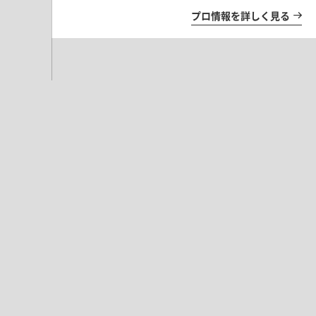
プロ情報を詳しく見る