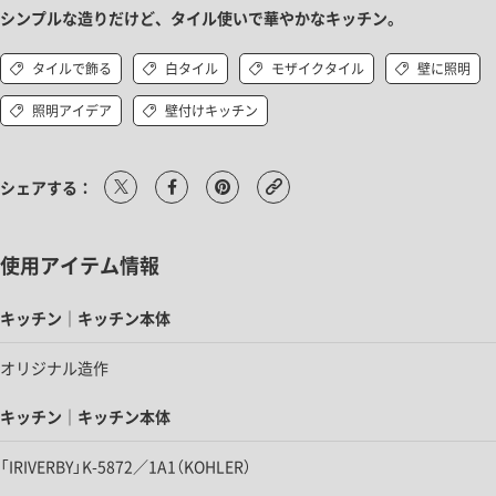
シンプルな造りだけど、タイル使いで華やかなキッチン。
タイルで飾る
白タイル
モザイクタイル
壁に照明
照明アイデア
壁付けキッチン
シェアする：
使用アイテム情報
キッチン｜キッチン本体
オリジナル造作
キッチン｜キッチン本体
「IRIVERBY」K-5872／1A1（KOHLER）