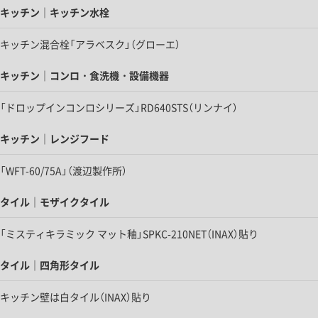
キッチン｜キッチン水栓
キッチン混合栓「アラベスク」（グローエ）
キッチン｜コンロ・食洗機・設備機器
「ドロップインコンロシリーズ」RD640STS（リンナイ）
キッチン｜レンジフード
「WFT-60/75A」（渡辺製作所）
タイル｜モザイクタイル
「ミスティキラミック マット釉」SPKC-210NET（INAX）貼り
タイル｜四角形タイル
キッチン壁は白タイル（INAX）貼り