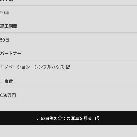
20年
施工期間
50日
パートナー
リノベーション：
シンプルハウス
工事費
650万円
この事例の全ての写真を見る