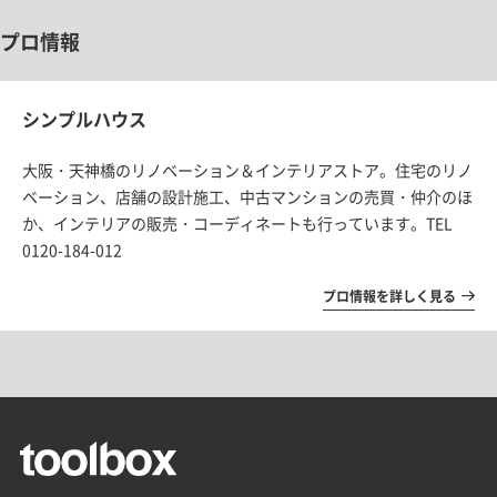
プロ情報
シンプルハウス
大阪・天神橋のリノベーション＆インテリアストア。住宅のリノ
ベーション、店舗の設計施工、中古マンションの売買・仲介のほ
か、インテリアの販売・コーディネートも行っています。TEL
0120-184-012
プロ情報を詳しく見る