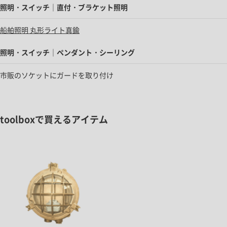
照明・スイッチ｜直付・ブラケット照明
船舶照明 丸形ライト真鍮
照明・スイッチ｜ペンダント・シーリング
市販のソケットにガードを取り付け
toolboxで買えるアイテム