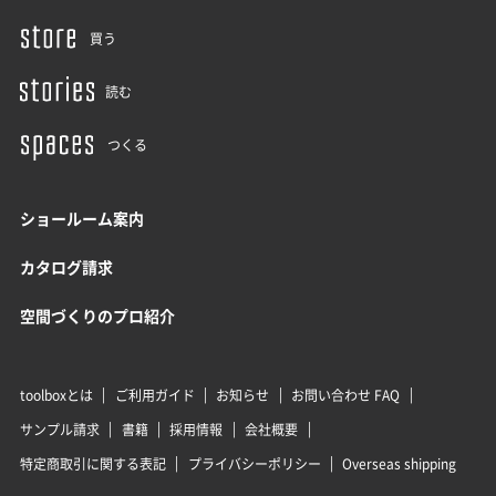
買う
読む
つくる
ショールーム案内
カタログ請求
空間づくりのプロ紹介
toolboxとは
ご利用ガイド
お知らせ
お問い合わせ FAQ
サンプル請求
書籍
採用情報
会社概要
特定商取引に関する表記
プライバシーポリシー
Overseas shipping