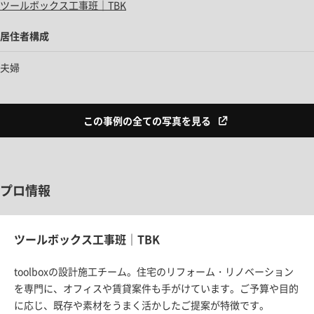
ツールボックス工事班｜TBK
居住者構成
夫婦
この事例の全ての写真を見る
プロ情報
ツールボックス工事班｜TBK
toolboxの設計施工チーム。住宅のリフォーム・リノベーション
を専門に、オフィスや賃貸案件も手がけています。ご予算や目的
に応じ、既存や素材をうまく活かしたご提案が特徴です。