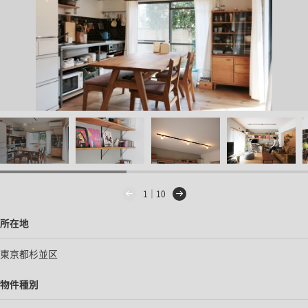
1｜10
所在地
東京都杉並区
物件種別