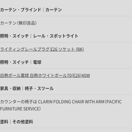
カーテン・ブラインド｜カーテン
カーテン（無印良品）
照明・スイッチ｜レール・スポットライト
ライティングレールプラグ E26 ソケット (BK)
照明・スイッチ｜電球
白熱ボール電球 白熱ホワイトボール70(E26)40W
家具・収納｜椅子・スツール
カウンターの椅子は CLARIN FOLDING CHAIR WITH ARM（PACIFIC
FURNITURE SERVICE）
塗料｜その他塗料