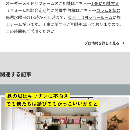
オーダーメイドリフォームのご相談はこちら→
TBKに相談する
リフォーム相談会定期的に開催中 詳細はこちら→
コラムを読む
毎週水曜日の13時から15時まで、
東京・目白ショールーム
に施
工チームがいます。工事に関するご相談も承っておりますので、
この時間もご活用ください。
プロ情報を詳しく見る
関連する記事