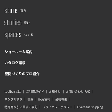
買う
読む
つくる
ショールーム案内
カタログ請求
空間づくりのプロ紹介
toolboxとは
ご利用ガイド
お知らせ
お問い合わせ FAQ
サンプル請求
書籍
採用情報
会社概要
特定商取引に関する表記
プライバシーポリシー
Overseas shipping