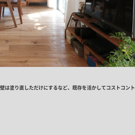
壁は塗り直しただけにするなど、既存を活かしてコストコント