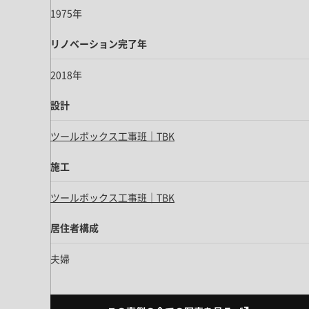
1975年
リノベーション完了年
2018年
設計
ツールボックス工事班｜TBK
施工
ツールボックス工事班｜TBK
居住者構成
夫婦