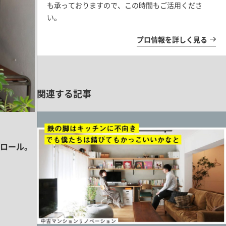
も承っておりますので、この時間もご活用くださ
い。
プロ情報を詳しく見る
関連する記事
ロール。