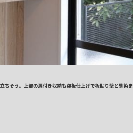
立ちそう。上部の扉付き収納も突板仕上げで板貼り壁と馴染ま