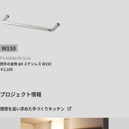
PS-HD006-09-G141
把手の金物 φ9 ステンレス W150
￥3,100
プロジェクト情報
理想を追い求めた手づくりキッチン