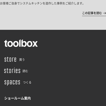
お客様ご自身でシステムキッチンを造作した事例をご紹介します。
この記事を読む
買う
読む
つくる
ショールーム案内