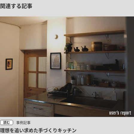
関連する記事
事例記事
読む
理想を追い求めた手づくりキッチン