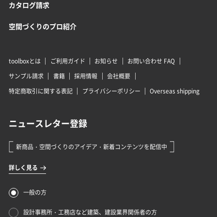
カタログ請求
空間づくりのプロ紹介
toolboxとは
ご利用ガイド
お知らせ
お問い合わせ FAQ
サンプル請求
書籍
採用情報
会社概要
特定商取引に関する表記
プライバシーポリシー
Overseas shipping