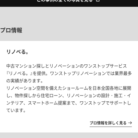
プロ情報
リノベる。
中古マンション探しとリノベーションのワンストップサービス
『リノベる。』を提供。ワンストップリノベーションでは業界最多
の実績があります。
リノベーション空間を備えたショールームを日本全国各地に展開
し、物件探しから住宅ローン、リノベーションの設計・施工・イ
ンテリア、スマートホーム提案まで、ワンストップでサポートし
ています。
プロ情報を詳しく見る