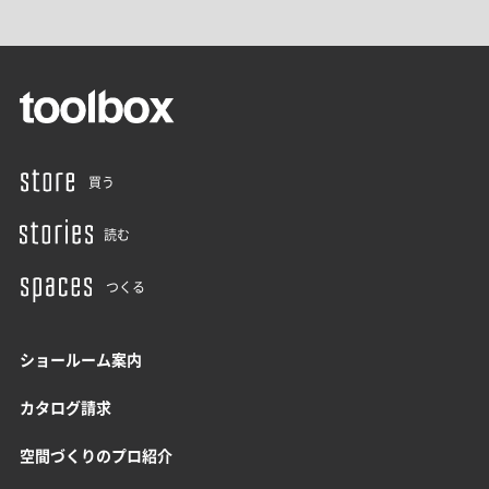
買う
読む
つくる
ショールーム案内
カタログ請求
空間づくりのプロ紹介