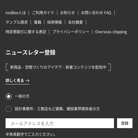
toolboxとは
ご利用ガイド
お知らせ
お問い合わせ FAQ
サンプル請求
書籍
採用情報
会社概要
特定商取引に関する表記
プライバシーポリシー
Overseas shipping