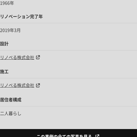
1966年
リノベーション完了年
2019年3月
設計
リノベる株式会社
施工
リノベる株式会社
居住者構成
二人暮らし
この事例の全ての写真を見る