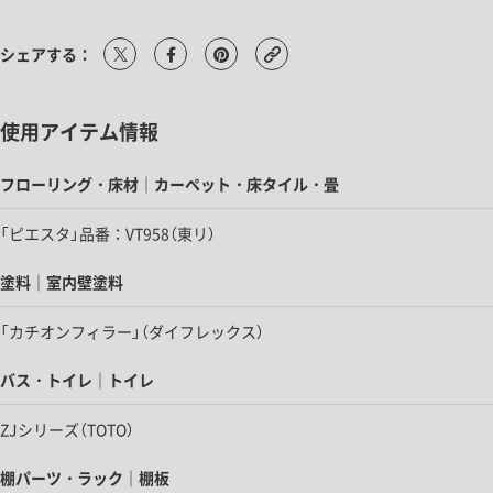
シェアする：
使用アイテム情報
フローリング・床材｜カーペット・床タイル・畳
「ピエスタ」品番：VT958（東リ）
塗料｜室内壁塗料
「カチオンフィラー」（ダイフレックス）
バス・トイレ｜トイレ
ZJシリーズ（TOTO）
棚パーツ・ラック｜棚板