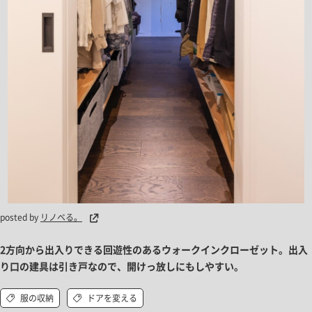
posted by
リノベる。
2方向から出入りできる回遊性のあるウォークインクローゼット。出入
り口の建具は引き戸なので、開けっ放しにもしやすい。
服の収納
ドアを変える