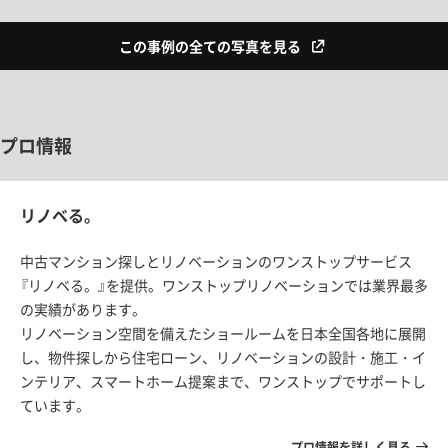
この事例の全ての写真を見る
プロ情報
リノベる。
中古マンション探しとリノベーションのワンストップサービス
『リノベる。』を提供。ワンストップリノベーションでは業界最多
の実績があります。
リノベーション空間を備えたショールームを日本全国各地に展開
し、物件探しから住宅ローン、リノベーションの設計・施工・イ
ンテリア、スマートホーム提案まで、ワンストップでサポートし
ています。
プロ情報を詳しく見る