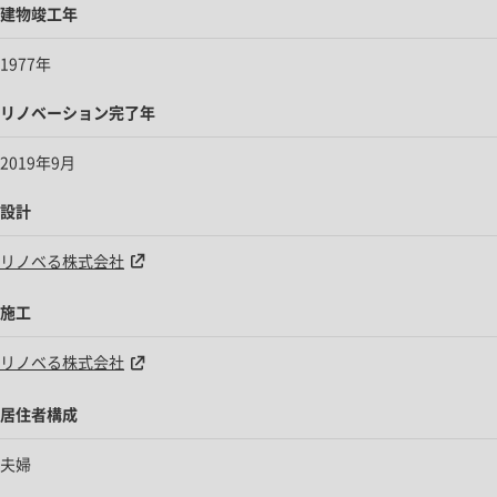
建物竣工年
1977年
リノベーション完了年
2019年9月
設計
リノベる株式会社
施工
リノベる株式会社
居住者構成
夫婦