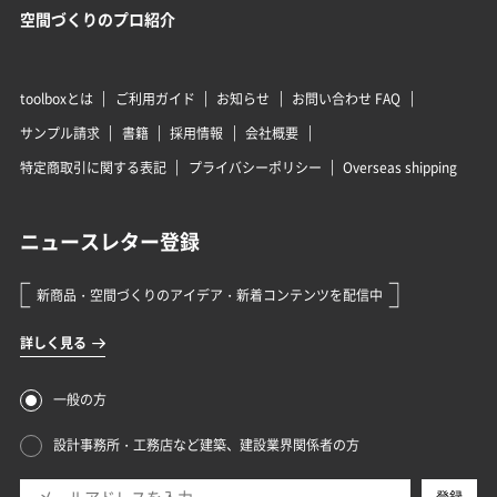
空間づくりのプロ紹介
toolboxとは
ご利用ガイド
お知らせ
お問い合わせ FAQ
サンプル請求
書籍
採用情報
会社概要
特定商取引に関する表記
プライバシーポリシー
Overseas shipping