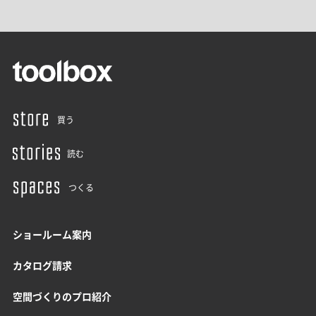
買う
読む
つくる
ショールーム案内
カタログ請求
空間づくりのプロ紹介