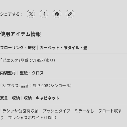
シェアする：
使用アイテム情報
フローリング・床材｜カーペット・床タイル・畳
「ピエスタ」品番：VT958（東リ）
内装壁材｜壁紙・クロス
「SLプラス」品番：SLP-908（シンコール）
家具・収納｜収納・キャビネット
「ラシッサS」玄関収納 プッシュタイプ ミラーなし フロート収ま
り プレシャスホワイト（LIXIL）