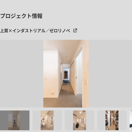
プロジェクト情報
上質×インダストリアル／ゼロリノベ