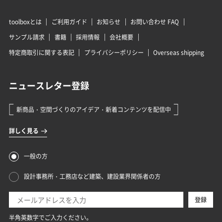
toolboxとは
ご利用ガイド
お知らせ
お問い合わせ FAQ
サンプル請求
書籍
採用情報
会社概要
特定商取引に関する表記
プライバシーポリシー
Overseas shipping