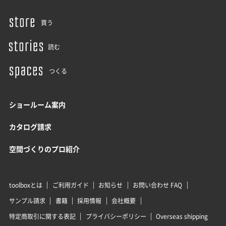
買う
読む
つくる
ショールーム案内
カタログ請求
空間づくりのプロ紹介
toolboxとは
ご利用ガイド
お知らせ
お問い合わせ FAQ
サンプル請求
書籍
採用情報
会社概要
特定商取引に関する表記
プライバシーポリシー
Overseas shipping