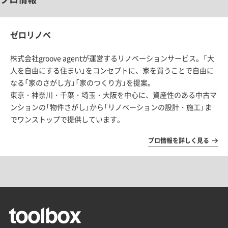
ゼロリノベ
株式会社groove agentが運営するリノベーションサービス。「大
人を自由にする住まい」をコンセプトに、家を買うことで自由に
なる「家のさがし方」「家のつくり方」を提案。
東京・神奈川・千葉・埼玉・大阪を中心に、資産性のある中古マ
ンションの「物件さがし」から「リノベーションの設計・施工」ま
でワンストップで提供しています。
プロ情報を詳しく見る