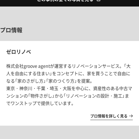
プロ情報
ゼロリノベ
株式会社groove agentが運営するリノベーションサービス。「大
人を自由にする住まい」をコンセプトに、家を買うことで自由に
なる「家のさがし方」「家のつくり方」を提案。
東京・神奈川・千葉・埼玉・大阪を中心に、資産性のある中古マ
ンションの「物件さがし」から「リノベーションの設計・施工」ま
でワンストップで提供しています。
プロ情報を詳しく見る