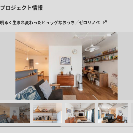
プロジェクト情報
明るく生まれ変わったヒュッゲなおうち／ゼロリノベ