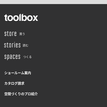
買う
読む
つくる
ショールーム案内
カタログ請求
空間づくりのプロ紹介