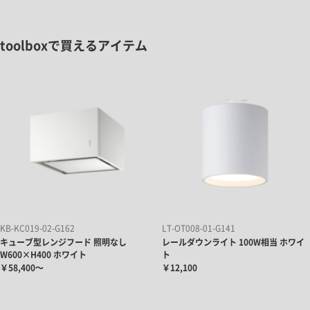
toolboxで買えるアイテム
KB-KC019-02-G162
LT-OT008-01-G141
キューブ型レンジフード 照明なし
レールダウンライト 100W相当 ホワイ
W600×H400 ホワイト
ト
￥58,400～
￥12,100