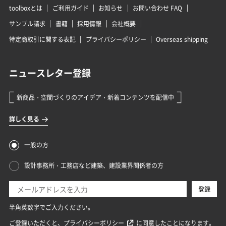
toolboxとは
ご利用ガイド
お知らせ
お問い合わせ FAQ
サンプル請求
書籍
採用情報
会社概要
特定商取引に関する表記
プライバシーポリシー
Overseas shipping