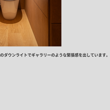
のダウンライトでギャラリーのような緊張感を出しています。