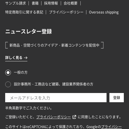
サンプル請求
書籍
採用情報
会社概要
特定商取引に関する表記
プライバシーポリシー
Overseas shipping