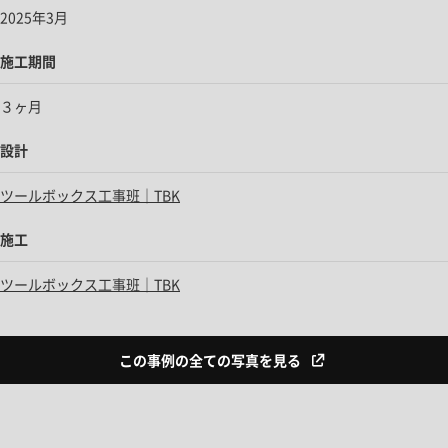
2025年3月
施工期間
３ヶ月
設計
ツールボックス工事班｜TBK
施工
ツールボックス工事班｜TBK
この事例の全ての写真を見る