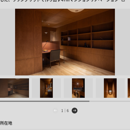
1｜6
所在地