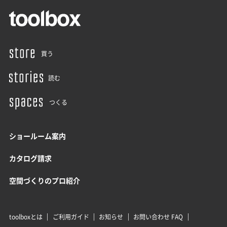
買う
読む
つくる
ショールーム案内
カタログ請求
空間づくりのプロ紹介
toolboxとは
ご利用ガイド
お知らせ
お問い合わせ FAQ