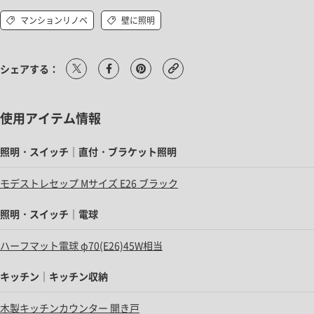
マンションリノベ
壁に照明
シェアする：
使用アイテム情報
照明・スイッチ｜直付・ブラケット照明
モデストレセップ Mサイズ E26 ブラック
照明・スイッチ｜電球
ハーフマット電球 φ70(E26)45W相当
キッチン｜キッチン収納
木製キッチンカウンター 開き戸