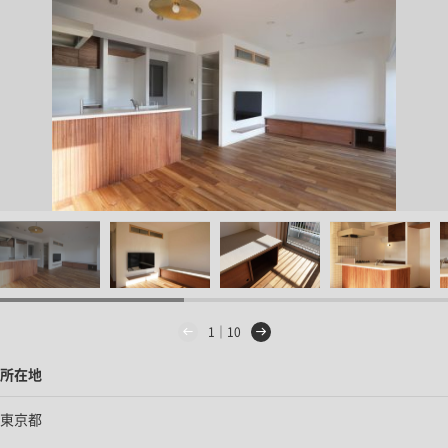
1｜10
所在地
東京都