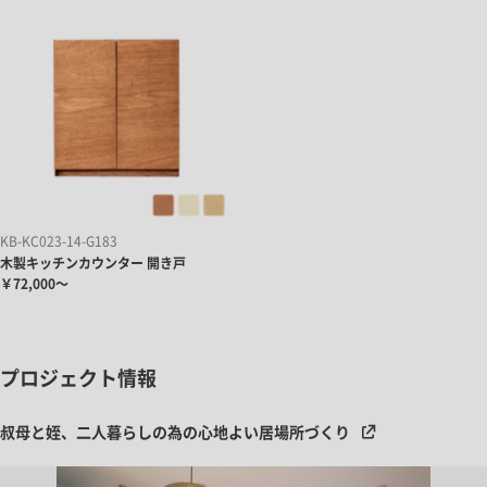
KB-KC023-14-G183
木製キッチンカウンター 開き戸
￥72,000～
プロジェクト情報
叔母と姪、二人暮らしの為の心地よい居場所づくり