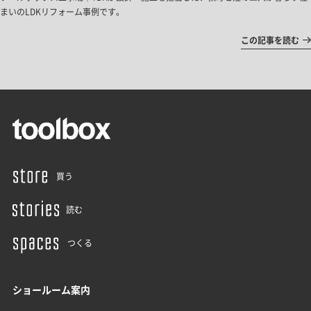
まいのLDKリフォーム事例です。
この記事を読む
買う
読む
つくる
ショールーム案内