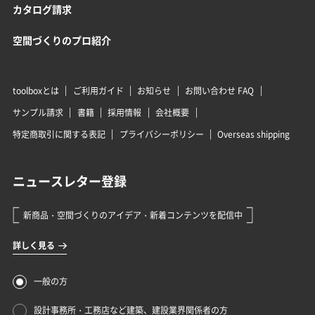
カタログ請求
空間づくりのプロ紹介
toolboxとは
ご利用ガイド
お知らせ
お問い合わせ FAQ
サンプル請求
書籍
採用情報
会社概要
特定商取引に関する表記
プライバシーポリシー
Overseas shipping