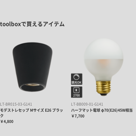
toolboxで買えるアイテム
LT-BR015-03-G141
LT-BB009-01-G141
モデストレセップ Mサイズ E26 ブラッ
ハーフマット電球 φ70(E26)45W相当
ク
￥7,700
￥4,800